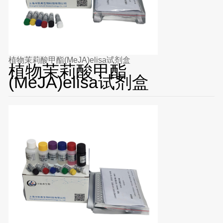
植物茉莉酸甲酯(MeJA)elisa试剂盒
植物茉莉酸甲酯
(MeJA)elisa试剂盒