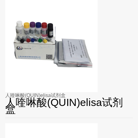
人喹啉酸(QUIN)elisa试剂盒
人喹啉酸(QUIN)elisa试剂
盒