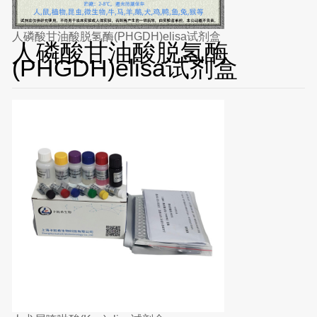
人磷酸甘油酸脱氢酶(PHGDH)elisa试剂盒
人磷酸甘油酸脱氢酶
(PHGDH)elisa试剂盒