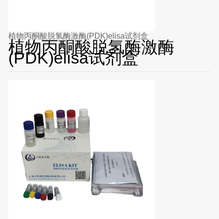
植物丙酮酸脱氢酶激酶(PDK)elisa试剂盒
植物丙酮酸脱氢酶激酶
(PDK)elisa试剂盒