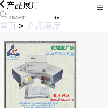
产品展厅
搜索
首页
>
产品展厅