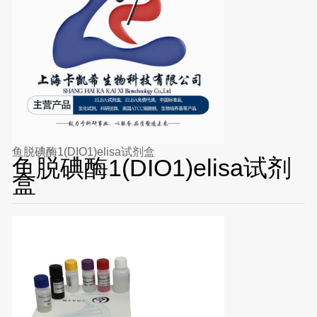
鱼脱碘酶1(DIO1)elisa试剂盒
鱼脱碘酶1(DIO1)elisa试剂
盒