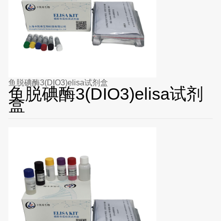
鱼脱碘酶3(DIO3)elisa试剂盒
鱼脱碘酶3(DIO3)elisa试剂
盒