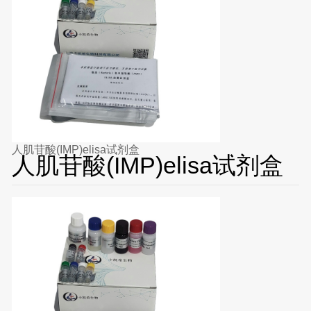
人肌苷酸(IMP)elisa试剂盒
人肌苷酸(IMP)elisa试剂盒