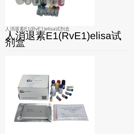
人消退素E1(RvE1)elisa试剂盒
人消退素E1(RvE1)elisa试
剂盒