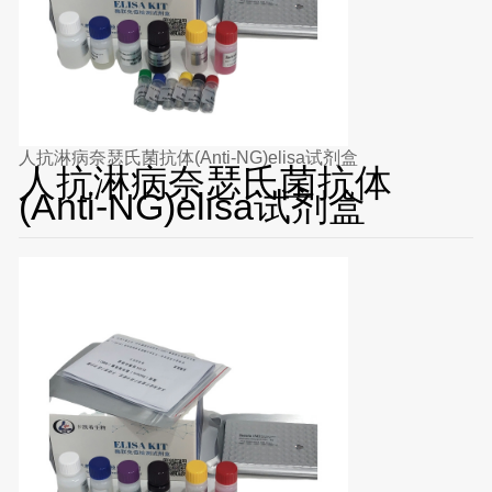
人抗淋病奈瑟氏菌抗体(Anti-NG)elisa试剂盒
人抗淋病奈瑟氏菌抗体
(Anti-NG)elisa试剂盒