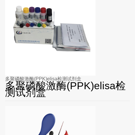
多聚磷酸激酶(PPK)elisa检测试剂盒
多聚磷酸激酶(PPK)elisa检
测试剂盒