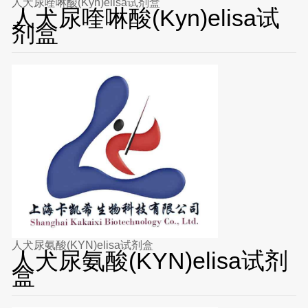
人犬尿喹啉酸(Kyn)elisa试剂盒
人犬尿喹啉酸(Kyn)elisa试
剂盒
人犬尿氨酸(KYN)elisa试剂盒
人犬尿氨酸(KYN)elisa试剂
盒