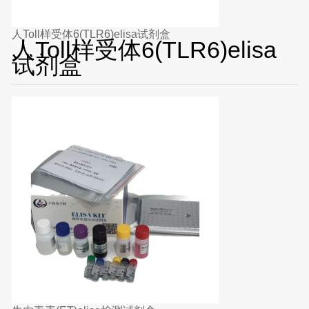
人Toll样受体6(TLR6)elisa试剂盒
人Toll样受体6(TLR6)elisa
试剂盒