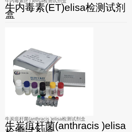
牛内毒素(ET)elisa检测试剂盒
牛内毒素(ET)elisa检测试剂
盒
牛炭疽杆菌(anthracis )elisa检测试剂盒
牛炭疽杆菌(anthracis )elisa
检测试剂盒