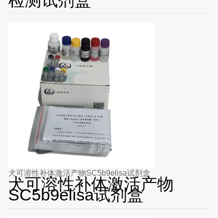
犬可溶性补体激活产物SC5b9elisa试剂盒
犬可溶性补体激活产物
SC5b9elisa试剂盒