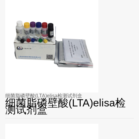
细菌脂磷壁酸(LTA)elisa检测试剂盒
细菌脂磷壁酸(LTA)elisa检
测试剂盒