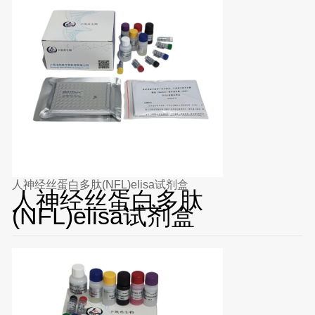
人神经丝蛋白多肽(NFL)elisa试剂盒
人神经丝蛋白多肽
(NFL)elisa试剂盒