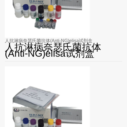
人抗淋病奈瑟氏菌抗体(Anti-NG)elisa试剂盒
人抗淋病奈瑟氏菌抗体
(Anti-NG)elisa试剂盒