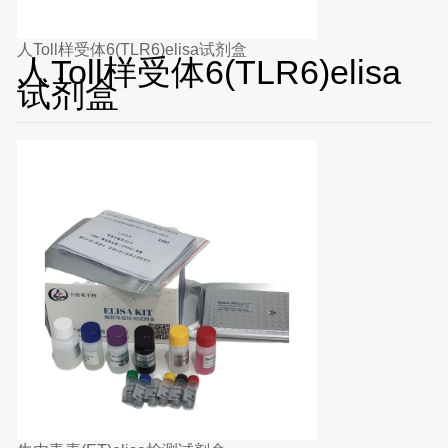
人Toll样受体6(TLR6)elisa试剂盒
人Toll样受体6(TLR6)elisa
试剂盒