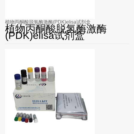
植物丙酮酸脱氢酶激酶(PDK)elisa试剂盒
植物丙酮酸脱氢酶激酶
(PDK)elisa试剂盒