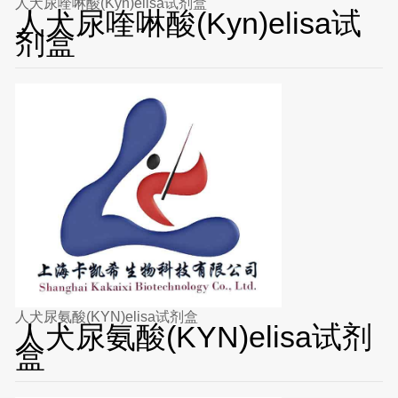
人犬尿喹啉酸(Kyn)elisa试剂盒
人犬尿喹啉酸(Kyn)elisa试
剂盒
人犬尿氨酸(KYN)elisa试剂盒
人犬尿氨酸(KYN)elisa试剂
盒