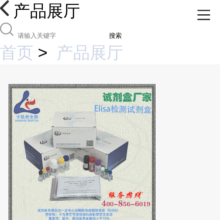
产品展厅
搜索
首页
>
产品展厅