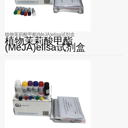
植物茉莉酸甲酯(MeJA)elisa试剂盒
植物茉莉酸甲酯
(MeJA)elisa试剂盒