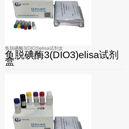
鱼脱碘酶3(DIO3)elisa试剂盒
鱼脱碘酶3(DIO3)elisa试剂
盒