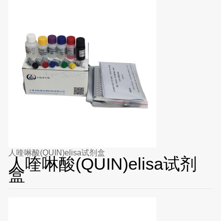
人喹啉酸(QUIN)elisa试剂盒
人喹啉酸(QUIN)elisa试剂
盒