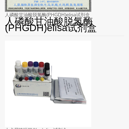
人磷酸甘油酸脱氢酶(PHGDH)elisa试剂盒
人磷酸甘油酸脱氢酶
(PHGDH)elisa试剂盒