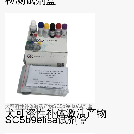
犬可溶性补体激活产物SC5b9elisa试剂盒
犬可溶性补体激活产物
SC5b9elisa试剂盒