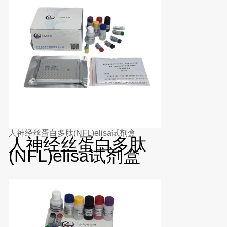
人神经丝蛋白多肽(NFL)elisa试剂盒
人神经丝蛋白多肽
(NFL)elisa试剂盒