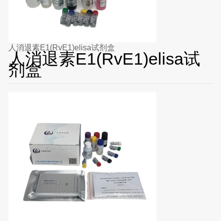
人消退素E1(RvE1)elisa试剂盒
人消退素E1(RvE1)elisa试
剂盒