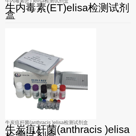
牛内毒素(ET)elisa检测试剂盒
牛内毒素(ET)elisa检测试剂
盒
牛炭疽杆菌(anthracis )elisa检测试剂盒
牛炭疽杆菌(anthracis )elisa
检测试剂盒