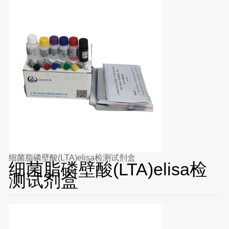
细菌脂磷壁酸(LTA)elisa检测试剂盒
细菌脂磷壁酸(LTA)elisa检
测试剂盒