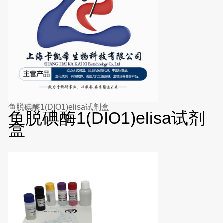
鱼脱碘酶1(DIO1)elisa试剂盒
鱼脱碘酶1(DIO1)elisa试剂
盒