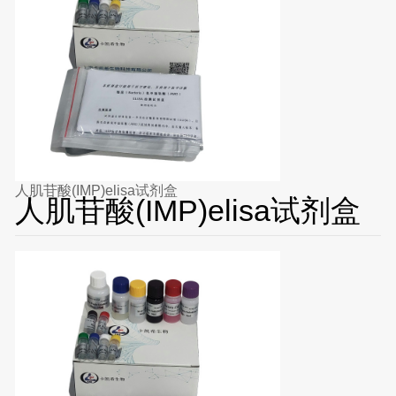
人肌苷酸(IMP)elisa试剂盒
人肌苷酸(IMP)elisa试剂盒