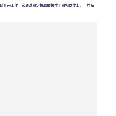
特异性结合来工作。它通过固定抗原或抗体于固相载体上，与样品