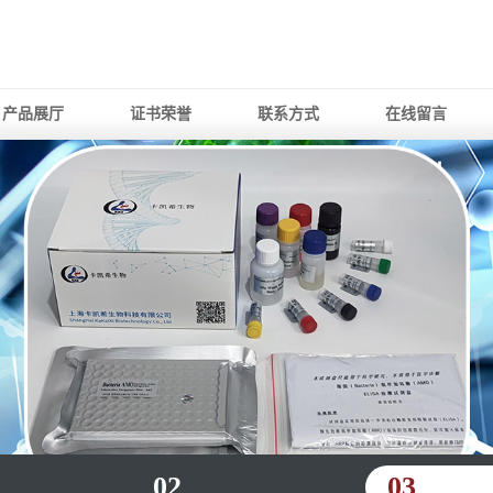
产品展厅
证书荣誉
联系方式
在线留言
02
03