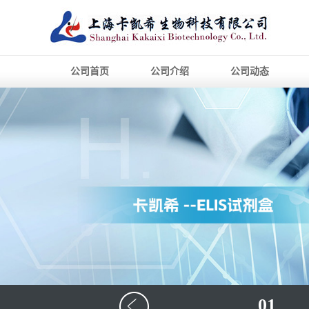
公司首页
公司介绍
公司动态
01