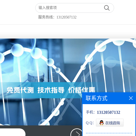
服务热线：
13120507132
联系方式
手机：
13120507132
Q Q：