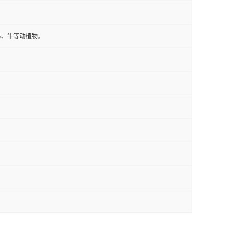
马、牛等动植物。