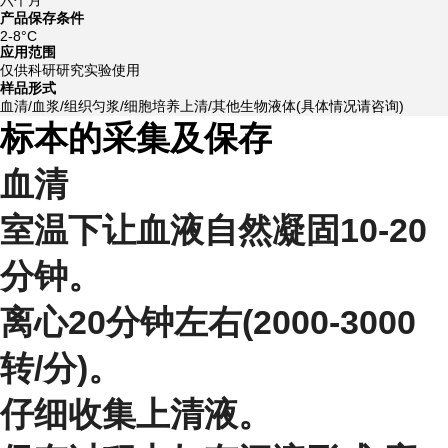
产品保存条件
2-8°C
应用范围
仅供科研研究实验使用
样品形式
血清/血浆/组织匀浆/细胞培养上清/其他生物液体(具体情况请咨询)
标本的采集及保存
血清
室温下让血液自然凝固10-20
分钟。
离心20分钟左右(2000-3000
转/分)。
仔细收集上清液。