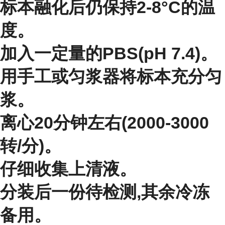
标本融化后仍保持2-8°C的温
度。
加入一定量的PBS(pH 7.4)。
用手工或匀浆器将标本充分匀
浆。
离心20分钟左右(2000-3000
转/分)。
仔细收集上清液。
分装后一份待检测,其余冷冻
备用。