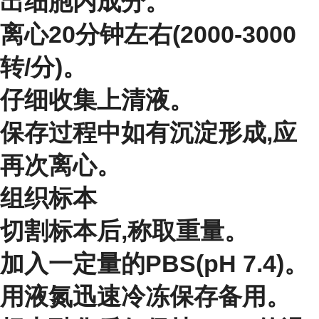
出细胞内成分。
离心20分钟左右(2000-3000
转/分)。
仔细收集上清液。
保存过程中如有沉淀形成,应
再次离心。
组织标本
切割标本后,称取重量。
加入一定量的PBS(pH 7.4)。
用液氮迅速冷冻保存备用。