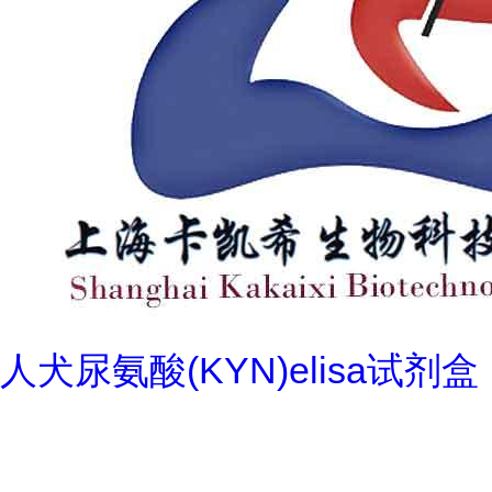
人犬尿氨酸(KYN)elisa试剂盒