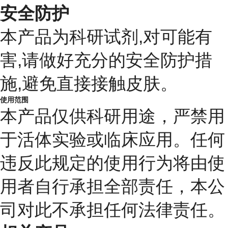
安全防护
本产品为科研试剂,对可能有
害,请做好充分的安全防护措
施,避免直接接触皮肤。
使用范围
本产品仅供科研用途，严禁用
于活体实验或临床应用。任何
违反此规定的使用行为将由使
用者自行承担全部责任，本公
司对此不承担任何法律责任。