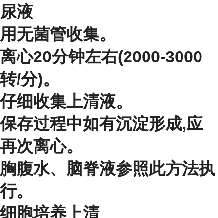
尿液
用无菌管收集。
离心20分钟左右(2000-3000
转/分)。
仔细收集上清液。
保存过程中如有沉淀形成,应
再次离心。
胸腹水、脑脊液参照此方法执
行。
细胞培养上清