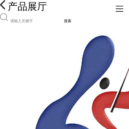
产品展厅
搜索