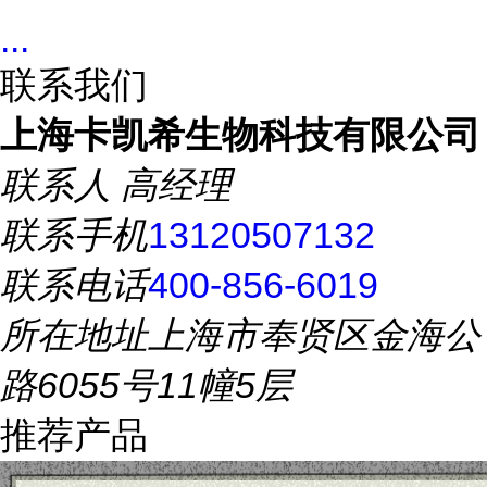
...
联系我们
上海卡凯希生物科技有限公司
联系人
高经理
联系手机
13120507132
联系电话
400-856-6019
所在地址
上海市奉贤区金海公
路6055号11幢5层
推荐产品