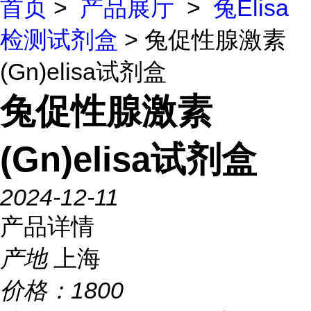
首页
>
产品展厅
>
兔Elisa
检测试剂盒
> 兔促性腺激素
(Gn)elisa试剂盒
兔促性腺激素
(Gn)elisa试剂盒
2024-12-11
产品详情
产地
上海
价格：
1800