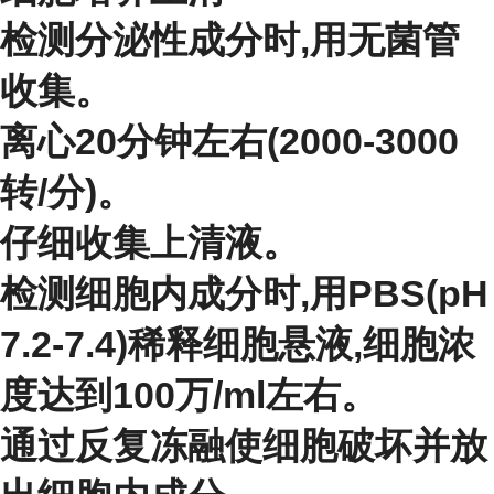
检测分泌性成分时,用无菌管
收集。
离心20分钟左右(2000-3000
转/分)。
仔细收集上清液。
检测细胞内成分时,用PBS(pH
7.2-7.4)稀释细胞悬液,细胞浓
度达到100万/ml左右。
通过反复冻融使细胞破坏并放