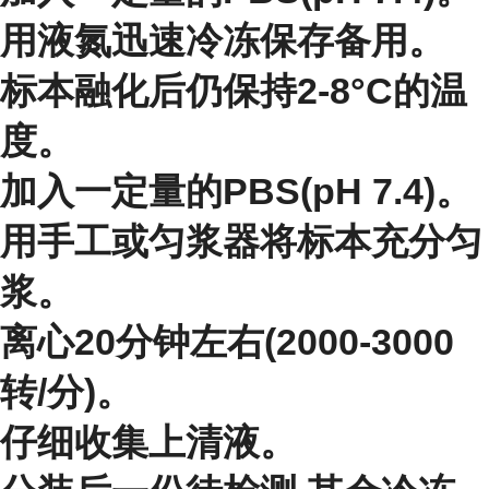
用液氮迅速冷冻保存备用。
标本融化后仍保持2-8°C的温
度。
加入一定量的PBS(pH 7.4)。
用手工或匀浆器将标本充分匀
浆。
离心20分钟左右(2000-3000
转/分)。
仔细收集上清液。