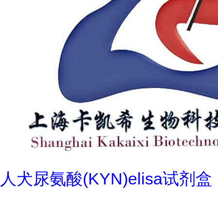
人犬尿氨酸(KYN)elisa试剂盒