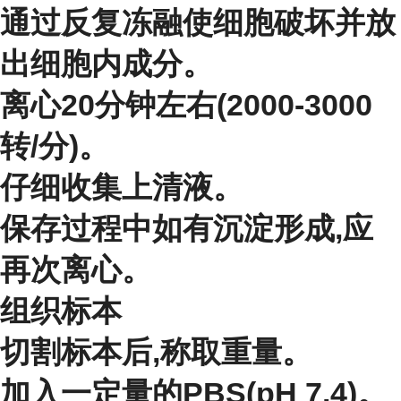
通过反复冻融使细胞破坏并放
出细胞内成分。
离心20分钟左右(2000-3000
转/分)。
仔细收集上清液。
保存过程中如有沉淀形成,应
再次离心。
组织标本
切割标本后,称取重量。
加入一定量的PBS(pH 7.4)。