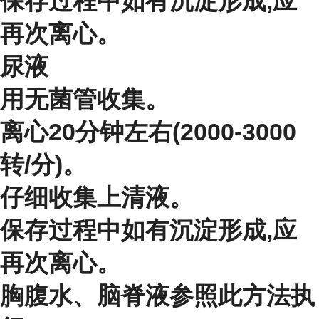
保存过程中如有沉淀形成,应
再次离心。
尿液
用无菌管收集。
离心20分钟左右(2000-3000
转/分)。
仔细收集上清液。
保存过程中如有沉淀形成,应
再次离心。
胸腹水、脑脊液参照此方法执