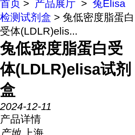
首页
>
产品展厅
>
兔Elisa
检测试剂盒
> 兔低密度脂蛋白
受体(LDLR)elis...
兔低密度脂蛋白受
体(LDLR)elisa试剂
盒
2024-12-11
产品详情
产地
上海