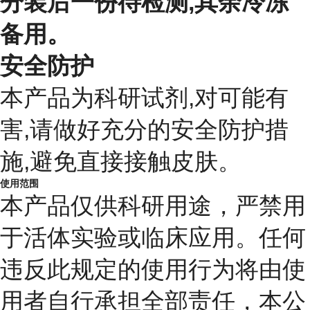
分装后一份待检测,其余冷冻
备用。
安全防护
本产品为科研试剂,对可能有
害,请做好充分的安全防护措
施,避免直接接触皮肤。
使用范围
本产品仅供科研用途，严禁用
于活体实验或临床应用。任何
违反此规定的使用行为将由使
用者自行承担全部责任，本公