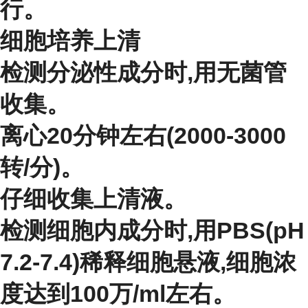
行。
细胞培养上清
检测分泌性成分时,用无菌管
收集。
离心20分钟左右(2000-3000
转/分)。
仔细收集上清液。
检测细胞内成分时,用PBS(pH
7.2-7.4)稀释细胞悬液,细胞浓
度达到100万/ml左右。