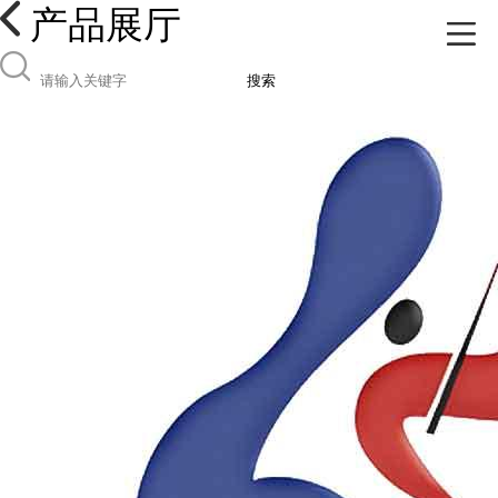
产品展厅
搜索