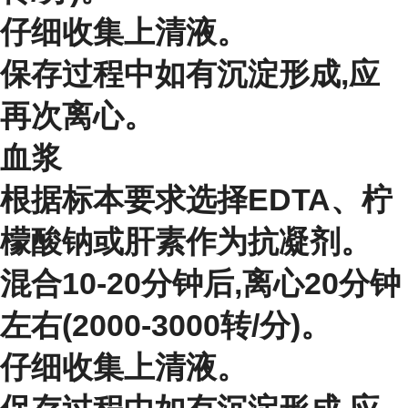
仔细收集上清液。
保存过程中如有沉淀形成,应
再次离心。
血浆
根据标本要求选择EDTA、柠
檬酸钠或肝素作为抗凝剂。
混合10-20分钟后,离心20分钟
左右(2000-3000转/分)。
仔细收集上清液。