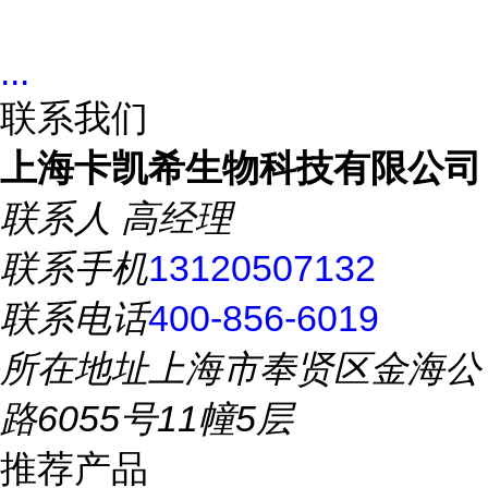
...
联系我们
上海卡凯希生物科技有限公司
联系人
高经理
联系手机
13120507132
联系电话
400-856-6019
所在地址
上海市奉贤区金海公
路6055号11幢5层
推荐产品