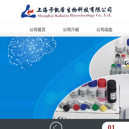
公司首页
公司介绍
公司动态
01