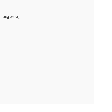
马、牛等动植物。