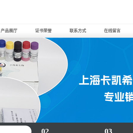
产品展厅
证书荣誉
联系方式
在线留言
02
03