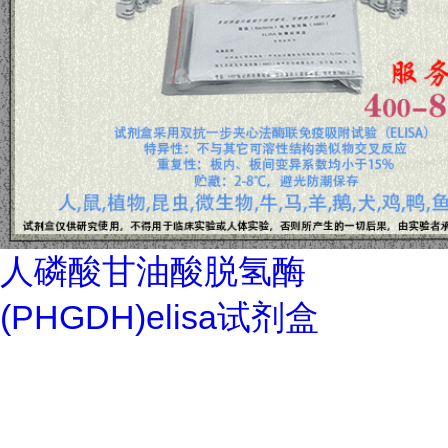
人磷酸甘油酸脱氢酶
(PHGDH)elisa试剂盒