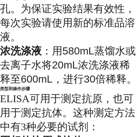
孔。为保证实验结果有效性，
每次实验请使用新的标准品溶
液。
浓洗涤液
：用580mL蒸馏水或
去离子水将20mL浓洗涤液稀
释至600mL，进行30倍稀释。
类型和操作步骤
ELISA可用于测定抗原，也可
用于测定抗体。这种测定方法
中有3种必要的试剂：