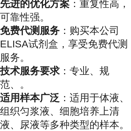
先进的优化方案
：重复性高，
可靠性强。
免费代测服务
：购买本公司
ELISA试剂盒，享受免费代测
服务。
技术服务要求
：专业、规
范、。
适用样本广泛
：适用于体液、
组织匀浆液、细胞培养上清
液、尿液等多种类型的样本。