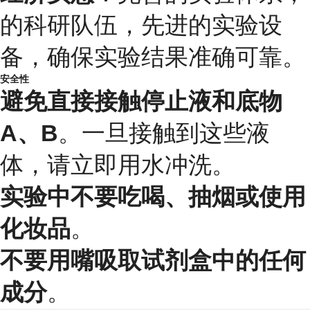
的科研队伍，先进的实验设
备，确保实验结果准确可靠。
安全性
避免直接接触停止液和底物
A、B
。一旦接触到这些液
体，请立即用水冲洗。
实验中不要吃喝、抽烟或使用
化妆品
。
不要用嘴吸取试剂盒中的任何
成分
。