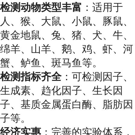
检测动物类型丰富
：适用于
人、猴、大鼠、小鼠、豚鼠、
黄金地鼠、兔、猪、犬、牛、
绵羊、山羊、鹅、鸡、虾、河
蟹、鲈鱼、斑马鱼等。
检测指标齐全
：可检测因子、
生成素、趋化因子、生长因
子、基质金属蛋白酶、脂肪因
子等。
经济实惠
：完善的实验体系，