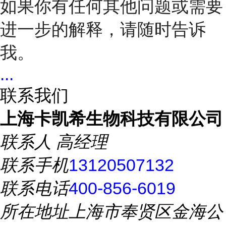
如果你有任何其他问题或需要
进一步的解释，请随时告诉
我。
...
联系我们
上海卡凯希生物科技有限公司
联系人
高经理
联系手机
13120507132
联系电话
400-856-6019
所在地址
上海市奉贤区金海公