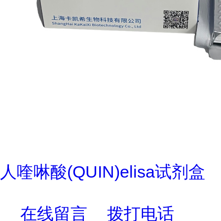
人喹啉酸(QUIN)elisa试剂盒
在线留言
拨打电话