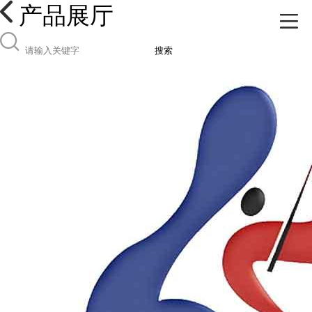
产品展厅
搜索