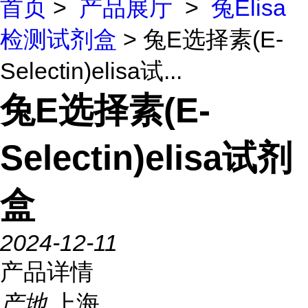
首页
>
产品展厅
>
兔Elisa
检测试剂盒
> 兔E选择素(E-
Selectin)elisa试...
兔E选择素(E-
Selectin)elisa试剂
盒
2024-12-11
产品详情
产地
上海