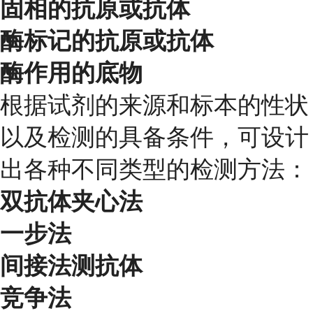
固相的抗原或抗体
酶标记的抗原或抗体
酶作用的底物
根据试剂的来源和标本的性状
以及检测的具备条件，可设计
出各种不同类型的检测方法：
双抗体夹心法
一步法
间接法测抗体
竞争法