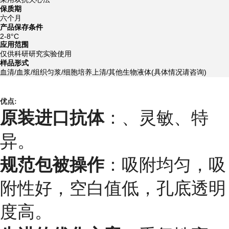
保质期
六个月
产品保存条件
2-8°C
应用范围
仅供科研研究实验使用
样品形式
血清/血浆/组织匀浆/细胞培养上清/其他生物液体(具体情况请咨询)
优点:
原装进口抗体
：、灵敏、特
异。
规范包被操作
：吸附均匀，吸
附性好，空白值低，孔底透明
度高。