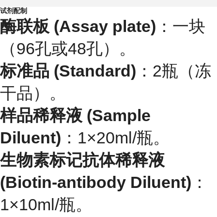
试剂配制
酶联板 (Assay plate)
：一块
（96孔或48孔）。
标准品 (Standard)
：2瓶（冻
干品）。
样品稀释液 (Sample
Diluent)
：1×20ml/瓶。
生物素标记抗体稀释液
(Biotin-antibody Diluent)
：
1×10ml/瓶。