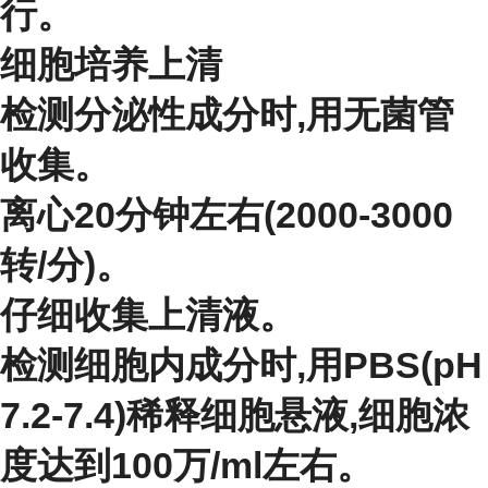
行。
细胞培养上清
检测分泌性成分时,用无菌管
收集。
离心20分钟左右(2000-3000
转/分)。
仔细收集上清液。
检测细胞内成分时,用PBS(pH
7.2-7.4)稀释细胞悬液,细胞浓
度达到100万/ml左右。