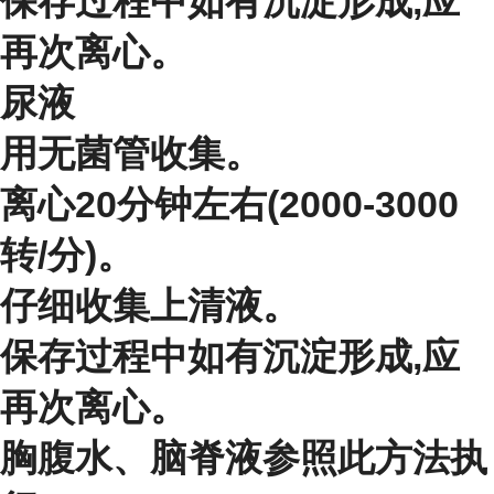
保存过程中如有沉淀形成,应
再次离心。
尿液
用无菌管收集。
离心20分钟左右(2000-3000
转/分)。
仔细收集上清液。
保存过程中如有沉淀形成,应
再次离心。
胸腹水、脑脊液参照此方法执