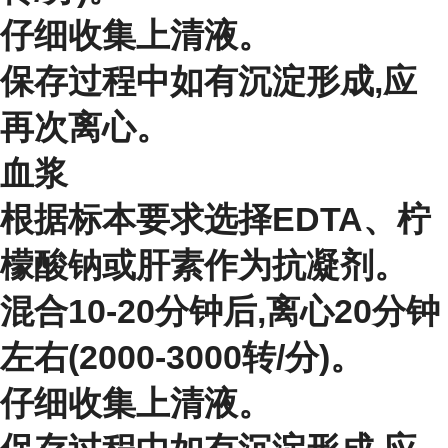
仔细收集上清液。
保存过程中如有沉淀形成,应
再次离心。
血浆
根据标本要求选择EDTA、柠
檬酸钠或肝素作为抗凝剂。
混合10-20分钟后,离心20分钟
左右(2000-3000转/分)。
仔细收集上清液。