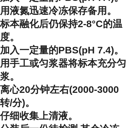
用液氮迅速冷冻保存备用。
标本融化后仍保持2-8°C的温
度。
加入一定量的PBS(pH 7.4)。
用手工或匀浆器将标本充分匀
浆。
离心20分钟左右(2000-3000
转/分)。
仔细收集上清液。