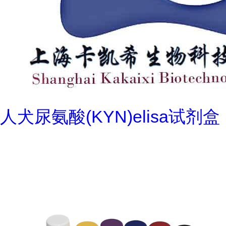
人犬尿氨酸(KYN)elisa试剂盒