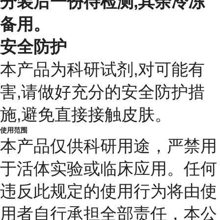
分装后一份待检测,其余冷冻
备用。
安全防护
本产品为科研试剂,对可能有
害,请做好充分的安全防护措
施,避免直接接触皮肤。
使用范围
本产品仅供科研用途，严禁用
于活体实验或临床应用。任何
违反此规定的使用行为将由使
用者自行承担全部责任，本公