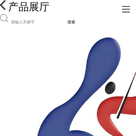
产品展厅
搜索