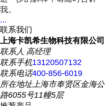
我。
...
联系我们
上海卡凯希生物科技有限公司
联系人
高经理
联系手机
13120507132
联系电话
400-856-6019
所在地址
上海市奉贤区金海公
路6055号11幢5层
推荐产品