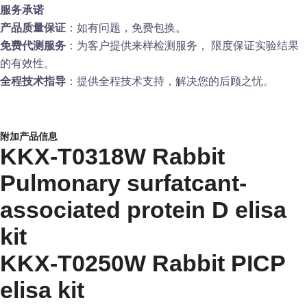
服务承诺
产品质量保证
：如有问题，免费包换。
免费代测服务
：为客户提供来样检测服务， 限度保证实验结果
的有效性。
全程技术指导
：提供全程技术支持，解决您的后顾之忧。
附加产品信息
KKX-T0318W Rabbit
Pulmonary surfatcant-
associated protein D elisa
kit
KKX-T0250W Rabbit PICP
elisa kit