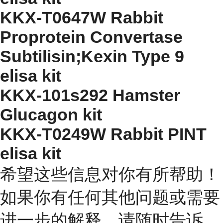
KKX-T0647W Rabbit
Proprotein Convertase
Subtilisin;Kexin Type 9
elisa kit
KKX-101s292 Hamster
Glucagon kit
KKX-T0249W Rabbit PINT
elisa kit
希望这些信息对你有所帮助！
如果你有任何其他问题或需要
进一步的解释，请随时告诉