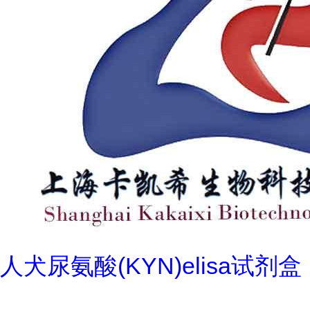
人犬尿氨酸(KYN)elisa试剂盒