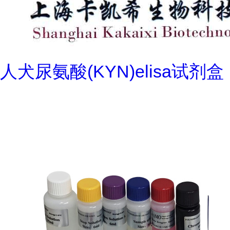
人犬尿氨酸(KYN)elisa试剂盒