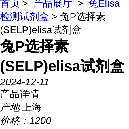
首页
>
产品展厅
>
兔Elisa
检测试剂盒
> 兔P选择素
(SELP)elisa试剂盒
兔P选择素
(SELP)elisa试剂盒
2024-12-11
产品详情
产地
上海
价格：
1200