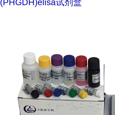
(PHGDH)elisa试剂盒