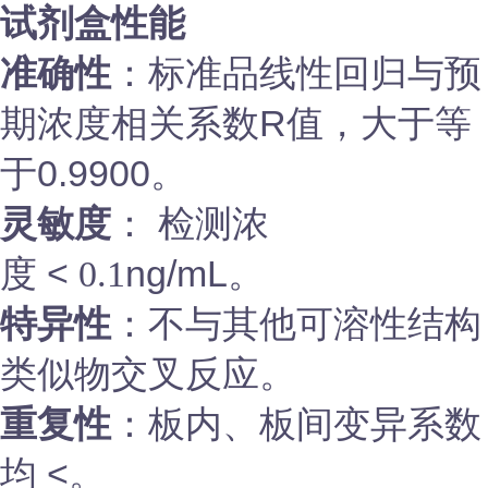
试剂盒性能
准确性
：标准品线性回归与预
期浓度相关系数R值，大于等
于0.9900。
灵敏度
： 检测浓
度 <
ng/mL。
0.1
特异性
：不与其他可溶性结构
类似物交叉反应。
重复性
：板内、板间变异系数
均 <。