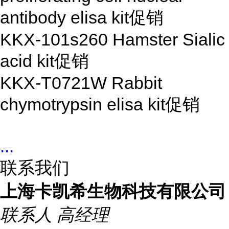
antibody elisa kit
促销
KKX-101s260 Hamster Sialic
acid kit
促销
KKX-T0721W Rabbit
chymotrypsin elisa kit
促销
...
联系我们
上海卡凯希生物科技有限公司
联系人
高经理