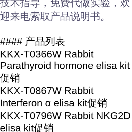
技术指导，免费代做实验，欢
迎来电索取产品说明书。
#### 产品列表
KKX-T0366W Rabbit
Parathyroid hormone elisa kit
促销
KKX-T0867W Rabbit
Interferon α elisa kit
促销
KKX-T0796W Rabbit NKG2D
elisa kit
促销