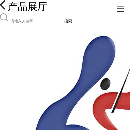
产品展厅
搜索