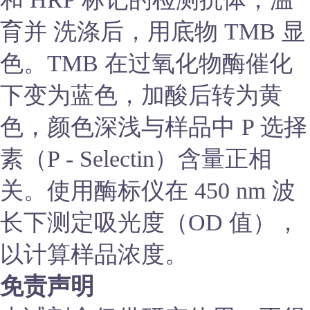
育并 洗涤后，用底物 TMB 显
色。TMB 在过氧化物酶催化
下变为蓝色，加酸后转为黄
色，颜色深浅与样品中 P 选择
素（P - Selectin）含量正相
关。使用酶标仪在 450 nm 波
长下测定吸光度（OD 值），
以计算样品浓度。
免责声明