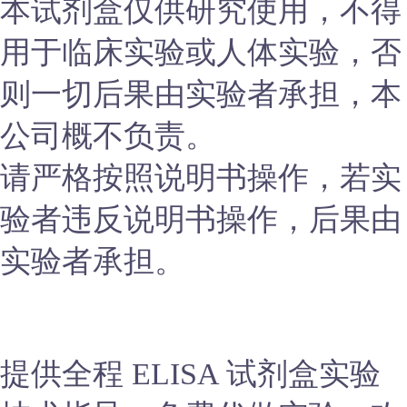
本试剂盒仅供研究使用，不得
用于临床实验或人体实验，否
则一切后果由实验者承担，本
公司概不负责。
请严格按照说明书操作，若实
验者违反说明书操作，后果由
实验者承担。
提供全程 ELISA 试剂盒实验