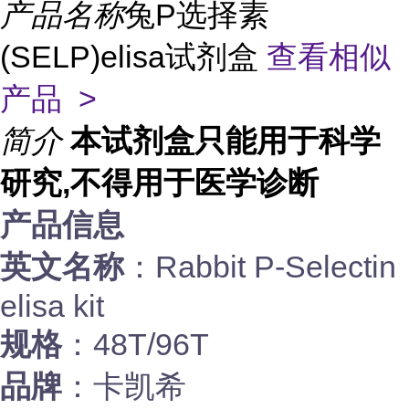
产品名称
兔P选择素
(SELP)elisa试剂盒
查看相似
产品 >
简介
本试剂盒只能用于科学
研究,不得用于医学诊断
产品信息
英文名称
：Rabbit P-Selectin
elisa kit
规格
：48T/96T
品牌
：卡凯希