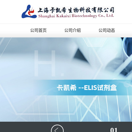
公司首页
公司介绍
公司动态
01