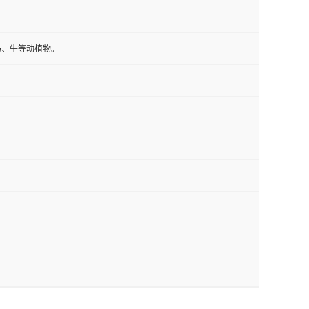
马、牛等动植物。