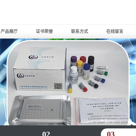
产品展厅
证书荣誉
联系方式
在线留言
02
03