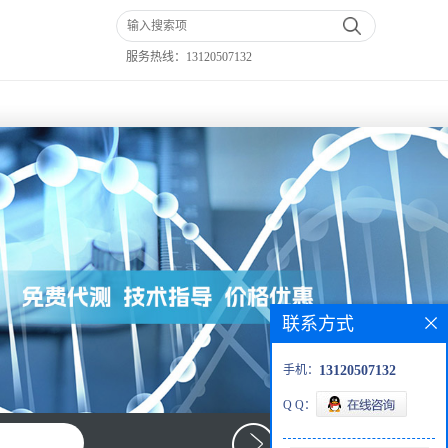
服务热线：
13120507132
联系方式
手机：
13120507132
Q Q：