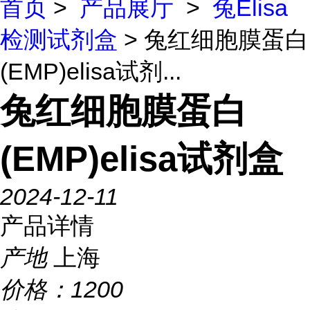
首页
>
产品展厅
>
兔Elisa
检测试剂盒
> 兔红细胞膜蛋白
(EMP)elisa试剂...
兔红细胞膜蛋白
(EMP)elisa试剂盒
2024-12-11
产品详情
产地
上海
价格：
1200