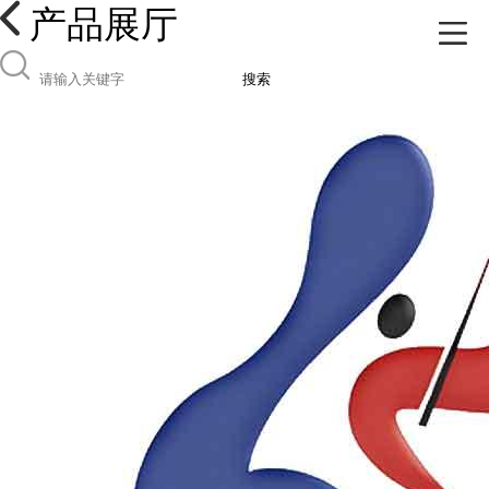
产品展厅
搜索