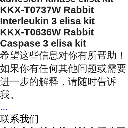
KKX-T0737W Rabbit
Interleukin 3 elisa kit
KKX-T0636W Rabbit
Caspase 3 elisa kit
希望这些信息对你有所帮助！
如果你有任何其他问题或需要
进一步的解释，请随时告诉
我。
...
联系我们