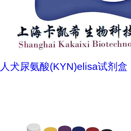
人犬尿氨酸(KYN)elisa试剂盒