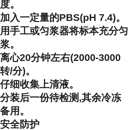
度。
加入一定量的PBS(pH 7.4)。
用手工或匀浆器将标本充分匀
浆。
离心20分钟左右(2000-3000
转/分)。
仔细收集上清液。
分装后一份待检测,其余冷冻
备用。
安全防护