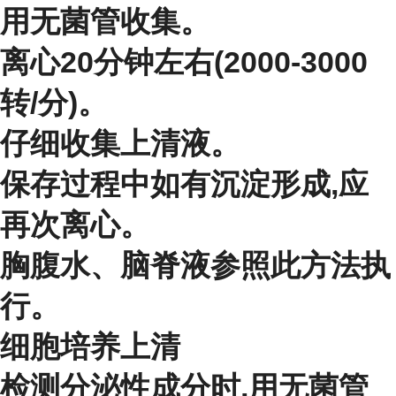
用无菌管收集。
离心20分钟左右(2000-3000
转/分)。
仔细收集上清液。
保存过程中如有沉淀形成,应
再次离心。
胸腹水、脑脊液参照此方法执
行。
细胞培养上清
检测分泌性成分时,用无菌管