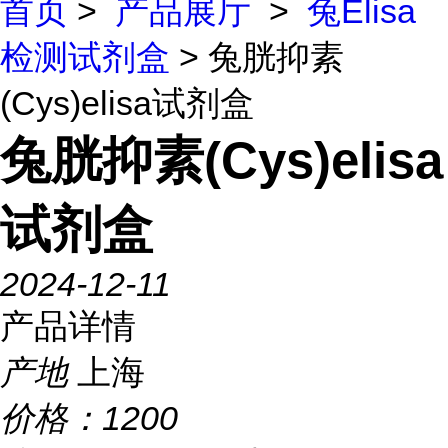
首页
>
产品展厅
>
兔Elisa
检测试剂盒
> 兔胱抑素
(Cys)elisa试剂盒
兔胱抑素(Cys)elisa
试剂盒
2024-12-11
产品详情
产地
上海
价格：
1200