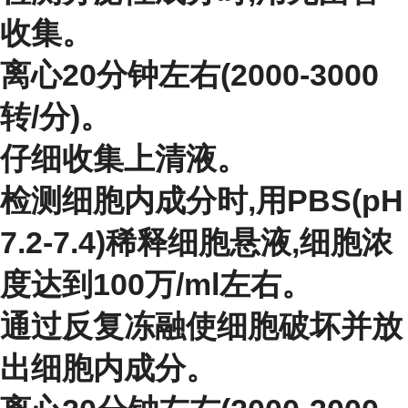
收集。
离心20分钟左右(2000-3000
转/分)。
仔细收集上清液。
检测细胞内成分时,用PBS(pH
7.2-7.4)稀释细胞悬液,细胞浓
度达到100万/ml左右。
通过反复冻融使细胞破坏并放
出细胞内成分。