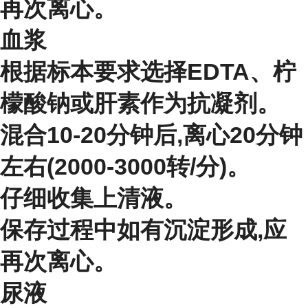
再次离心。
血浆
根据标本要求选择EDTA、柠
檬酸钠或肝素作为抗凝剂。
混合10-20分钟后,离心20分钟
左右(2000-3000转/分)。
仔细收集上清液。
保存过程中如有沉淀形成,应
再次离心。
尿液