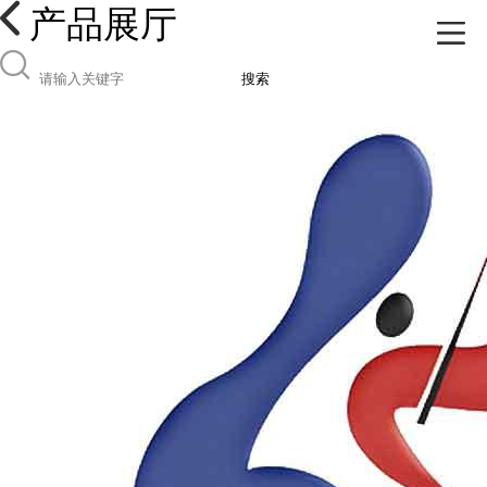
产品展厅
搜索