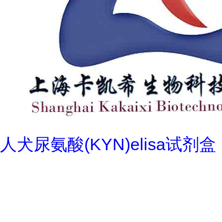
人犬尿氨酸(KYN)elisa试剂盒