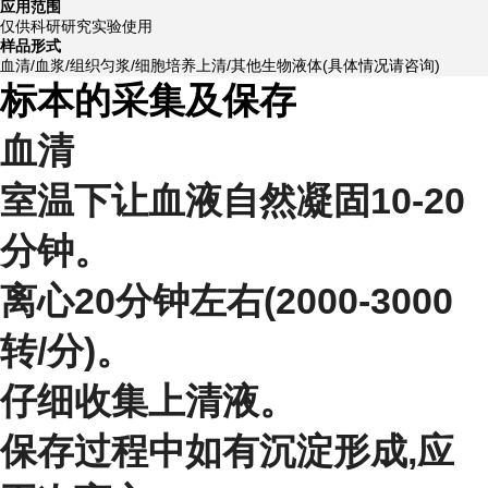
应用范围
仅供科研研究实验使用
样品形式
血清/血浆/组织匀浆/细胞培养上清/其他生物液体(具体情况请咨询)
标本的采集及保存
血清
室温下让血液自然凝固10-20
分钟。
离心20分钟左右(2000-3000
转/分)。
仔细收集上清液。
保存过程中如有沉淀形成,应