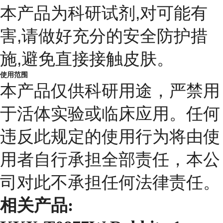
本产品为科研试剂,对可能有
害,请做好充分的安全防护措
施,避免直接接触皮肤。
使用范围
本产品仅供科研用途，严禁用
于活体实验或临床应用。任何
违反此规定的使用行为将由使
用者自行承担全部责任，本公
司对此不承担任何法律责任。
相关产品: