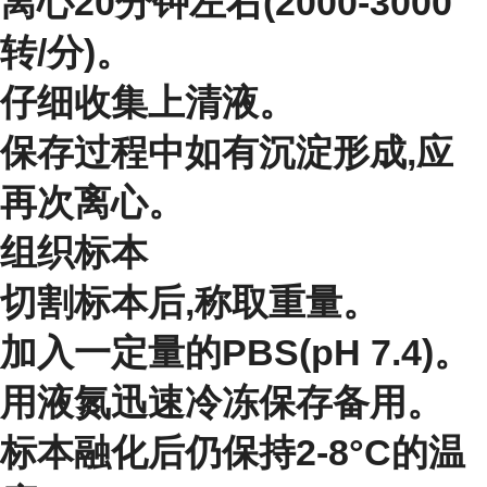
离心20分钟左右(2000-3000
转/分)。
仔细收集上清液。
保存过程中如有沉淀形成,应
再次离心。
组织标本
切割标本后,称取重量。
加入一定量的PBS(pH 7.4)。
用液氮迅速冷冻保存备用。
标本融化后仍保持2-8°C的温