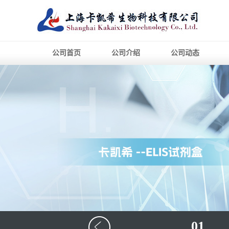
公司首页
公司介绍
公司动态
01