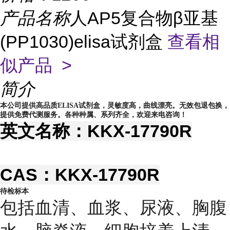
产品名称
人AP5复合物β亚基
(PP1030)elisa试剂盒
查看相
似产品 >
简介
本公司提供高品质ELISA试剂盒，灵敏度高，曲线漂亮。无效包退包换，
提供免费代测服务。各种种属、系列齐全，欢迎来电咨询！
英文名称：KKX-17790R
CAS：KKX-17790R
待检标本
包括血清、血浆、尿液、胸腹