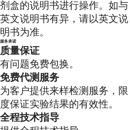
剂盒的说明书进行操作。如与
英文说明书有异，请以英文说
明书为准。
服务承诺
质量保证
有问题免费包换。
免费代测服务
为客户提供来样检测服务，限
度保证实验结果的有效性。
全程技术指导