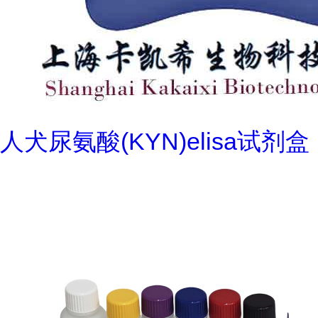
人犬尿氨酸(KYN)elisa试剂盒