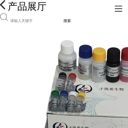
产品展厅
搜索