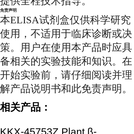
提供全程技术指导。
免责声明
本ELISA试剂盒仅供科学研究
使用，不适用于临床诊断或决
策。用户在使用本产品时应具
备相关的实验技能和知识。在
开始实验前，请仔细阅读并理
解产品说明书和此免责声明。
相关产品：
KKX-45753Z Plant β-