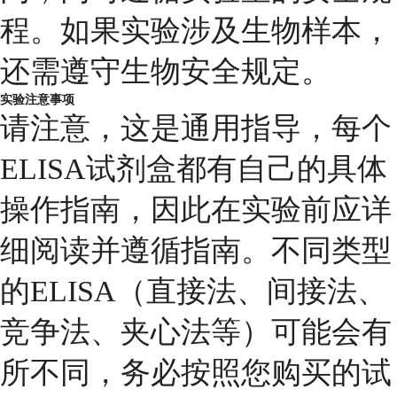
程。如果实验涉及生物样本，
还需遵守生物安全规定。
实验注意事项
请注意，这是通用指导，每个
ELISA试剂盒都有自己的具体
操作指南，因此在实验前应详
细阅读并遵循指南。不同类型
的ELISA（直接法、间接法、
竞争法、夹心法等）可能会有
所不同，务必按照您购买的试