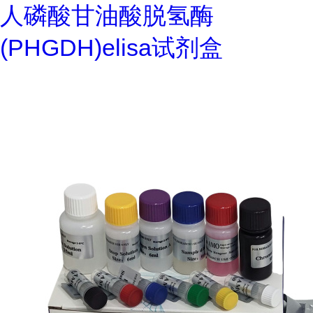
人磷酸甘油酸脱氢酶
(PHGDH)elisa试剂盒