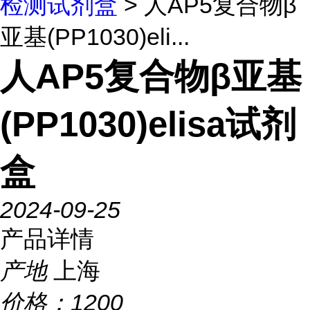
检测试剂盒
> 人AP5复合物β
亚基(PP1030)eli...
人AP5复合物β亚基
(PP1030)elisa试剂
盒
2024-09-25
产品详情
产地
上海
价格：
1200