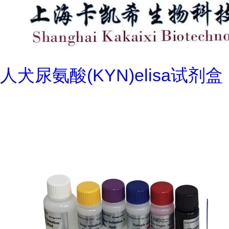
人犬尿氨酸(KYN)elisa试剂盒