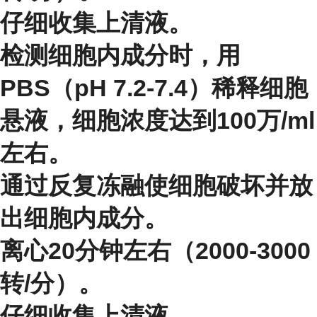
仔细收集上清液。
检测细胞内成分时，用
PBS（pH 7.2-7.4）稀释细胞
悬液，细胞浓度达到100万/ml
左右。
通过反复冻融使细胞破坏并放
出细胞内成分。
离心20分钟左右（2000-3000
转/分）。
仔细收集上清液。