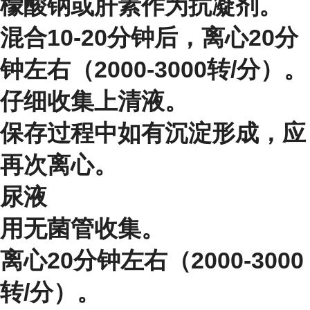
檬酸钠或肝素作为抗凝剂。
混合10-20分钟后，离心20分
钟左右（2000-3000转/分）。
仔细收集上清液。
保存过程中如有沉淀形成，应
再次离心。
尿液
用无菌管收集。
离心20分钟左右（2000-3000
转/分）。