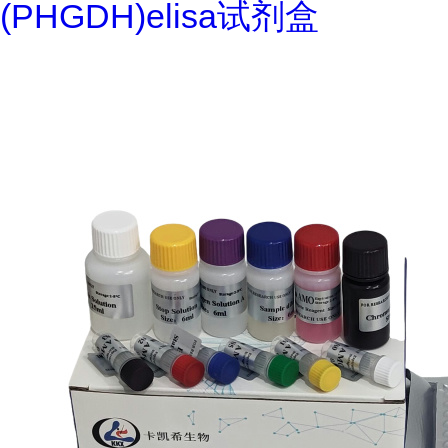
(PHGDH)elisa试剂盒