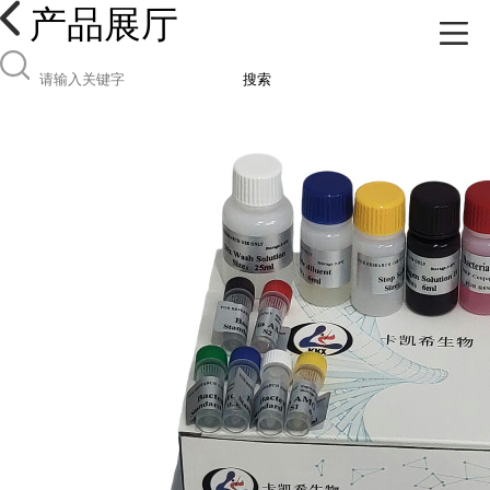
产品展厅
搜索