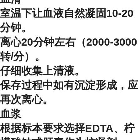
室温下让血液自然凝固10-20
分钟。
离心20分钟左右（2000-3000
转/分）。
仔细收集上清液。
保存过程中如有沉淀形成，应
再次离心。
血浆
根据标本要求选择EDTA、柠