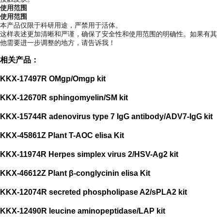
使用范围
使用范围
本产品仅限于科研用途，严禁用于活体。
这样表述更加清晰和严谨，确保了安全性和使用范围的明确性。如果有其
他需要进一步调整的地方，请告诉我！
相关产品：
KKX-17497R OMgp/Omgp kit
KKX-12670R sphingomyelin/SM kit
KKX-15744R adenovirus type 7 IgG antibody/ADV7-IgG kit
KKX-45861Z Plant T-AOC elisa Kit
KKX-11974R Herpes simplex virus 2/HSV-Ag2 kit
KKX-46612Z Plant β-conglycinin elisa Kit
KKX-12074R secreted phospholipase A2/sPLA2 kit
KKX-12490R leucine aminopeptidase/LAP kit