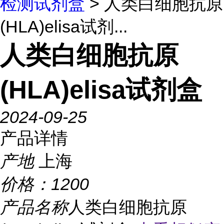
检测试剂盒
> 人类白细胞抗原
(HLA)elisa试剂...
人类白细胞抗原
(HLA)elisa试剂盒
2024-09-25
产品详情
产地
上海
价格：
1200
产品名称
人类白细胞抗原