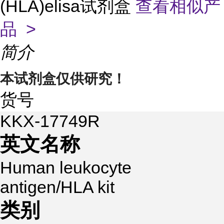
(HLA)elisa试剂盒
查看相似产
品 >
简介
本试剂盒仅供研究！
货号
KKX-17749R
英文名称
Human leukocyte
antigen/HLA kit
类别