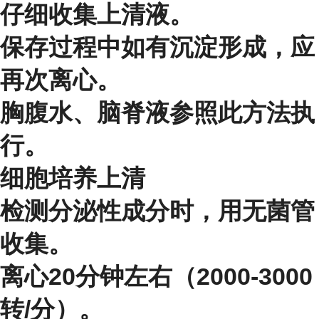
仔细收集上清液。
保存过程中如有沉淀形成，应
再次离心。
胸腹水、脑脊液参照此方法执
行。
细胞培养上清
检测分泌性成分时，用无菌管
收集。
离心20分钟左右（2000-3000
转/分）。