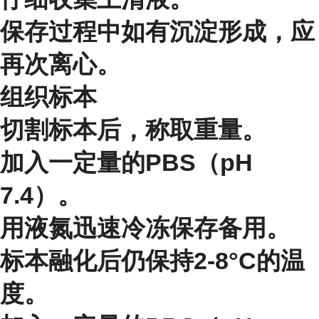
保存过程中如有沉淀形成，应
再次离心。
组织标本
切割标本后，称取重量。
加入一定量的PBS（pH
7.4）。
用液氮迅速冷冻保存备用。
标本融化后仍保持2-8°C的温
度。