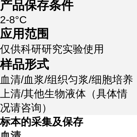
产品保存条件
2-8°C
应用范围
仅供科研研究实验使用
样品形式
血清/血浆/组织匀浆/细胞培养
上清/其他生物液体（具体情
况请咨询）
标本的采集及保存
血清