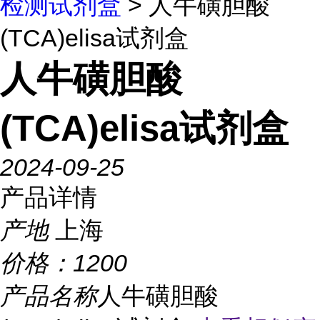
检测试剂盒
> 人牛磺胆酸
(TCA)elisa试剂盒
人牛磺胆酸
(TCA)elisa试剂盒
2024-09-25
产品详情
产地
上海
价格：
1200
产品名称
人牛磺胆酸