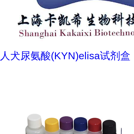
人犬尿氨酸(KYN)elisa试剂盒