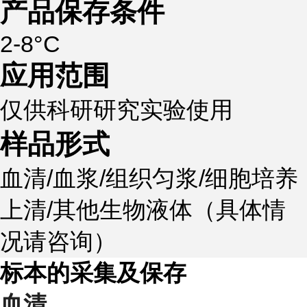
产品保存条件
2-8°C
应用范围
仅供科研研究实验使用
样品形式
血清/血浆/组织匀浆/细胞培养
上清/其他生物液体（具体情
况请咨询）
标本的采集及保存
血清