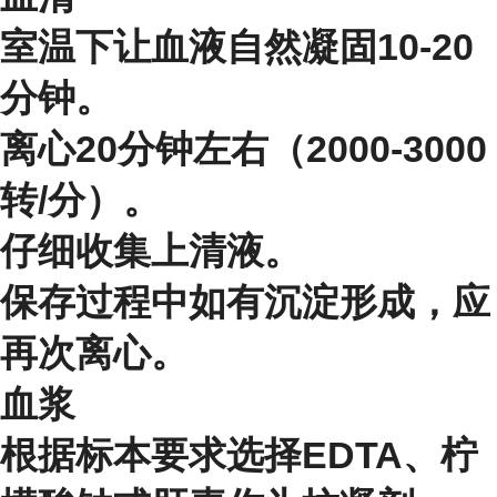
室温下让血液自然凝固10-20
分钟。
离心20分钟左右（2000-3000
转/分）。
仔细收集上清液。
保存过程中如有沉淀形成，应
再次离心。
血浆
根据标本要求选择EDTA、柠