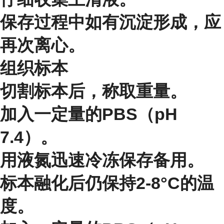
保存过程中如有沉淀形成，应
再次离心。
组织标本
切割标本后，称取重量。
加入一定量的PBS（pH
7.4）。
用液氮迅速冷冻保存备用。
标本融化后仍保持2-8°C的温
度。