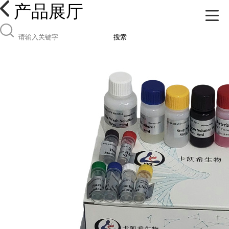
产品展厅
搜索