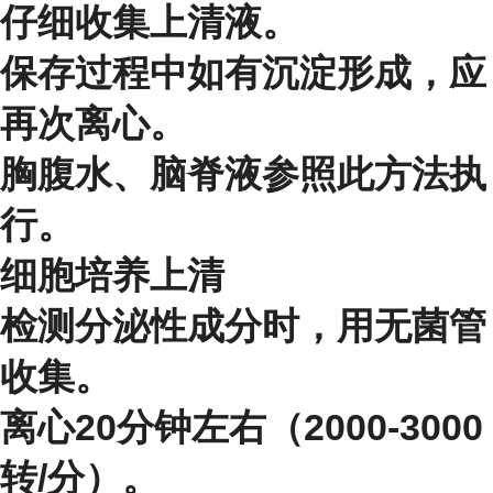
仔细收集上清液。
保存过程中如有沉淀形成，应
再次离心。
胸腹水、脑脊液参照此方法执
行。
细胞培养上清
检测分泌性成分时，用无菌管
收集。
离心20分钟左右（2000-3000
转/分）。