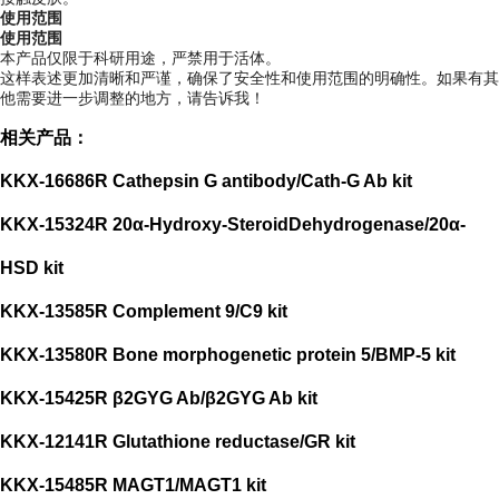
使用范围
使用范围
本产品仅限于科研用途，严禁用于活体。
这样表述更加清晰和严谨，确保了安全性和使用范围的明确性。如果有其
他需要进一步调整的地方，请告诉我！
相关产品：
KKX-16686R Cathepsin G antibody/Cath-G Ab kit
KKX-15324R 20α-Hydroxy-SteroidDehydrogenase/20α-
HSD kit
KKX-13585R Complement 9/C9 kit
KKX-13580R Bone morphogenetic protein 5/BMP-5 kit
KKX-15425R β2GYG Ab/β2GYG Ab kit
KKX-12141R Glutathione reductase/GR kit
KKX-15485R MAGT1/MAGT1 kit