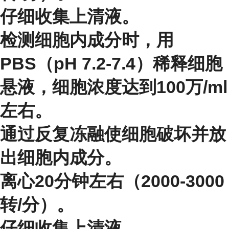
仔细收集上清液。
检测细胞内成分时，用
PBS（pH 7.2-7.4）稀释细胞
悬液，细胞浓度达到100万/ml
左右。
通过反复冻融使细胞破坏并放
出细胞内成分。
离心20分钟左右（2000-3000
转/分）。
仔细收集上清液。