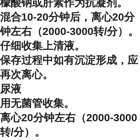
檬酸钠或肝素作为抗凝剂。
混合10-20分钟后，离心20分
钟左右（2000-3000转/分）。
仔细收集上清液。
保存过程中如有沉淀形成，应
再次离心。
尿液
用无菌管收集。
离心20分钟左右（2000-3000
转/分）。