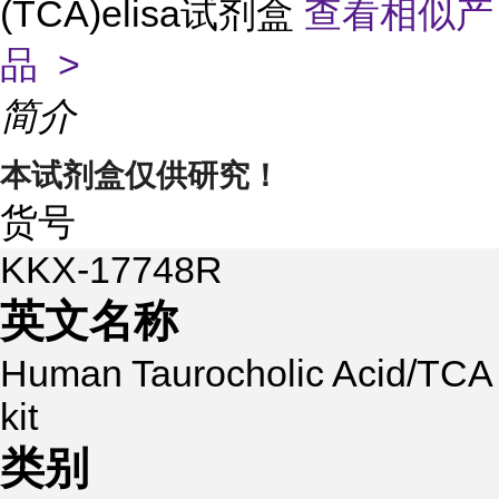
(TCA)elisa试剂盒
查看相似产
品 >
简介
本试剂盒仅供研究！
货号
KKX-17748R
英文名称
Human Taurocholic Acid/TCA
kit
类别