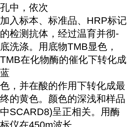
孔中，依次
加入标本、标准品、HRP标记
的检测抗体，经过温育并彻-
底洗涤。用底物TMB显色，
TMB在化物酶的催化下转化成
蓝
色，并在酸的作用下转化成最
终的黄色。颜色的深浅和样品
中SCARD8)呈正相关。用酶
标仪在450m波长