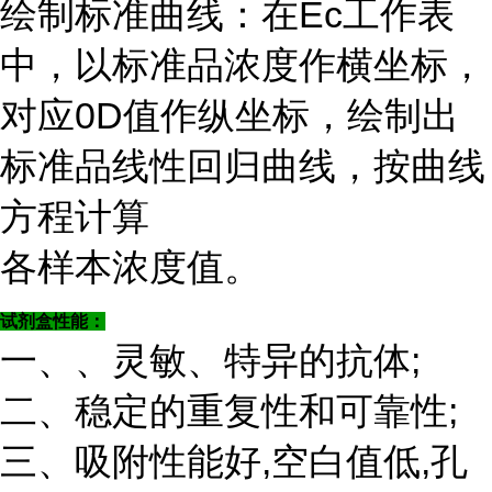
绘制标准曲线：在Ec工作表
中，以标准品浓度作横坐标，
对应0D值作纵坐标，绘制出
标准品线性回归曲线，按曲线
方程计算
各样本浓度值。
试剂盒性能：
一、、灵敏、特异的抗体;
二、稳定的重复性和可靠性;
三、吸附性能好,空白值低,孔