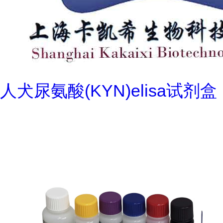
人犬尿氨酸(KYN)elisa试剂盒