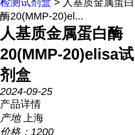
检测试剂盒
> 人基质金属蛋白
酶20(MMP-20)el...
人基质金属蛋白酶
20(MMP-20)elisa试
剂盒
2024-09-25
产品详情
产地
上海
价格：
1200