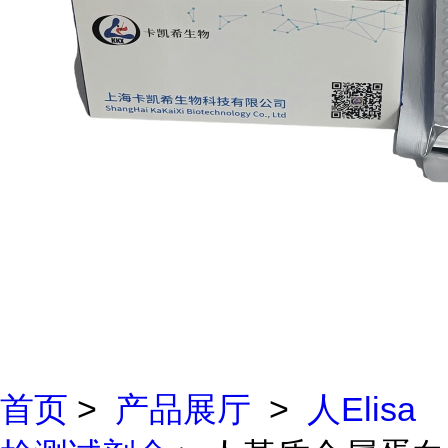
首页
>
产品展厅
>
人Elisa