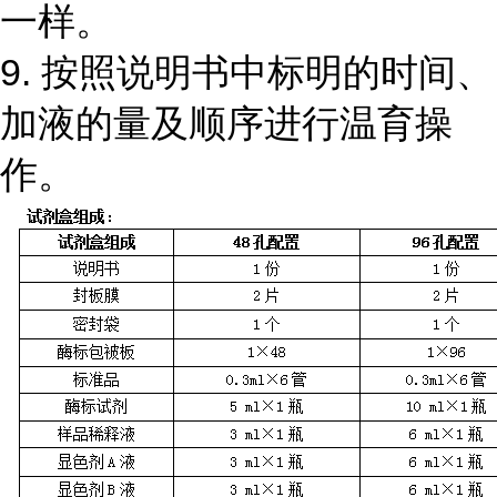
一样。
9. 按照说明书中标明的时间、
加液的量及顺序进行温育操
作。