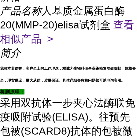
产品名称
人基质金属蛋白酶
20(MMP-20)elisa试剂盒
查看
相似产品 >
简介
我司本着信誉，客户至上的工作理念，竭诚为生物科研事业蓬勃发展做贡献！规格齐
全，现货供应，量大从优，质量保证。具体详细参数和问题都可以电询客服。
检测原理：
采用双抗体一步夹心法酶联免
疫吸附试验(ELISA)。往预先
包被(SCARD8)抗体的包被微