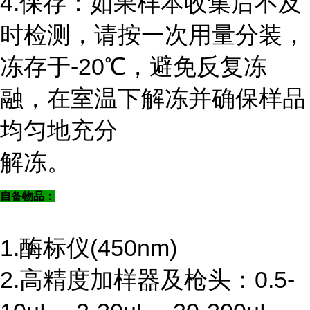
4.保存：如果样本收集后不及
时检测，请按一次用量分装，
冻存于-20℃，避免反复冻
融，在室温下解冻并确保样品
均匀地充分
解冻。
自备物品：
1.酶标仪(450nm)
2.高精度加样器及枪头：0.5-