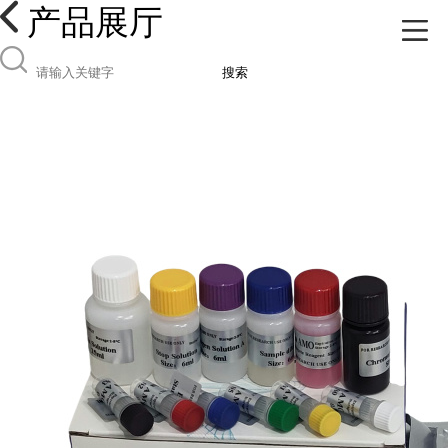
产品展厅
搜索