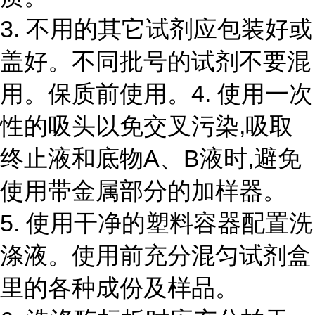
3. 不用的其它试剂应包装好或
盖好。不同批号的试剂不要混
用。保质前使用。4. 使用一次
性的吸头以免交叉污染,吸取
终止液和底物A、B液时,避免
使用带金属部分的加样器。
5. 使用干净的塑料容器配置洗
涤液。使用前充分混匀试剂盒
里的各种成份及样品。