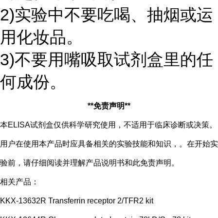
2)实验中不要吃喝、抽烟或运
用化妆品。
3)不要用嘴吸取试剂盒里的任
何成份。
**免责声明**
本ELISA试剂盒仅供科学研究使用，不适用于临床诊断或决策。
用户在使用本产品时应具备相关的实验技能和知识，。在开始实
验前，请仔细阅读并理解产品说明书和此免责声明。
相关产品：
KKX-13632R Transferrin receptor 2/TFR2 kit