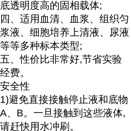
底透明度高的固相载体;
四、适用血清、血浆、组织匀
浆液、细胞培养上清液、尿液
等等多种标本类型;
五、性价比非常好,节省实验
经费。
安全性
1)避免直接接触停止液和底物
A、B。一旦接触到这些液体,
请赶快用水冲刷。