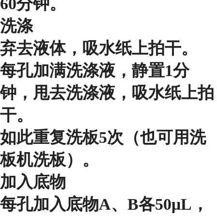
60分钟。
洗涤
弃去液体，吸水纸上拍干。
每孔加满洗涤液，静置1分
钟，甩去洗涤液，吸水纸上拍
干。
如此重复洗板5次（也可用洗
板机洗板）。
加入底物
每孔加入底物A、B各50μL，