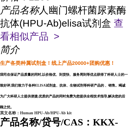
产品名称
人幽门螺杆菌尿素酶
抗体(HPU-Ab)elisa试剂盒
查
看相似产品 >
简介
生产各类种属试剂盒
！线上产品20000+团购优惠！
我司在保证产品质量的同时,以价格优、到货快、服务周到等优点获得了科研人士的一
致好评,我们致力于各种ELISA试剂盒、抗体、生物试剂等科研产品的 、销售。竭诚
为广大科研人士提供便捷,优质的产品的同时免费为您提供全程技术指导,解决您的后
顾之忧。
英文名称：Human HPU-Ab/HPU-Ab kit
产品名称/贷号/CAS：KKX-