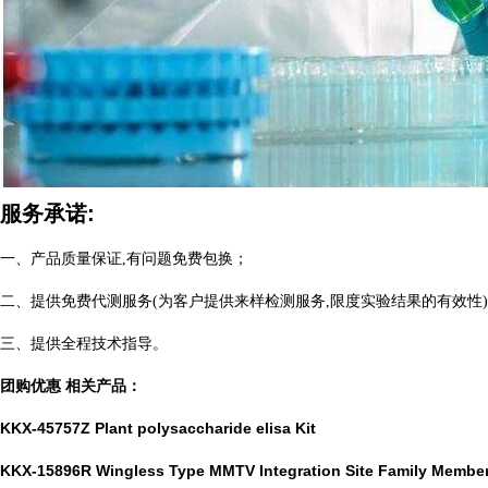
服务承诺:
一、产品质量保证,有问题免费包换；
二、提供免费代测服务(为客户提供来样检测服务,限度实验结果的有效性
三、提供全程技术指导。
团购优惠 相关产品：
KKX-45757Z Plant polysaccharide elisa Kit
KKX-15896R Wingless Type MMTV Integration Site Family Membe