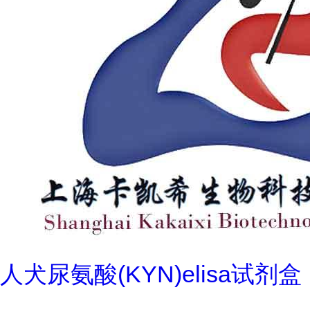
人犬尿氨酸(KYN)elisa试剂盒