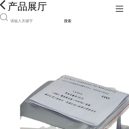
产品展厅
搜索