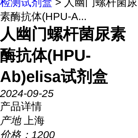
检测试剂盒
> 人幽门螺杆菌尿
素酶抗体(HPU-A...
人幽门螺杆菌尿素
酶抗体(HPU-
Ab)elisa试剂盒
2024-09-25
产品详情
产地
上海
价格：
1200