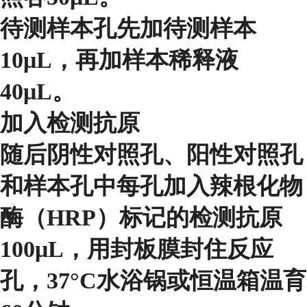
待测样本孔先加待测样本
10μL，再加样本稀释液
40μL。
加入检测抗原
随后阴性对照孔、阳性对照孔
和样本孔中每孔加入辣根化物
酶（HRP）标记的检测抗原
100μL，用封板膜封住反应
孔，37°C水浴锅或恒温箱温育