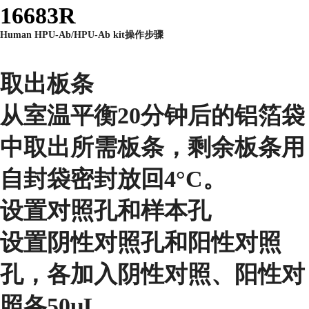
16683R
Human HPU-Ab/HPU-Ab kit操作步骤
取出板条
从室温平衡20分钟后的铝箔袋
中取出所需板条，剩余板条用
自封袋密封放回4°C。
设置对照孔和样本孔
设置阴性对照孔和阳性对照
孔，各加入阴性对照、阳性对
照各50μL。