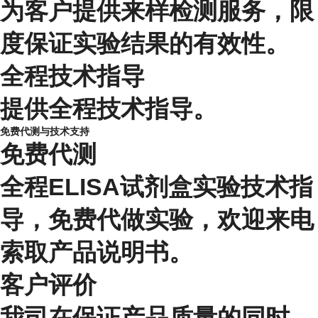
为客户提供来样检测服务，限
度保证实验结果的有效性。
全程技术指导
提供全程技术指导。
免费代测与技术支持
免费代测
全程ELISA试剂盒实验技术指
导，免费代做实验，欢迎来电
索取产品说明书。
客户评价
我司在保证产品质量的同时，