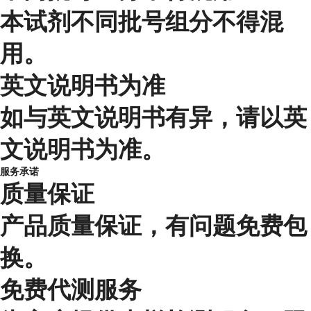
本试剂不同批号组分不得混
用。
英文说明书为准
如与英文说明书有异，请以英
文说明书为准。
服务承诺
质量保证
产品质量保证，有问题免费包
换。
免费代测服务