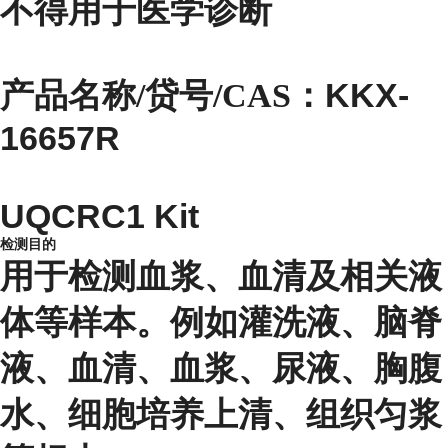
不得用于医学诊断
KKX-
产品名称/贷号/CAS：
16657R
UQCRC1 Kit
检测目的
用于检测血浆、血清及相关液
体等样本。例如灌洗液、脑脊
液、血清、血浆、尿液、胸腹
水、细胞培养上清、组织匀浆