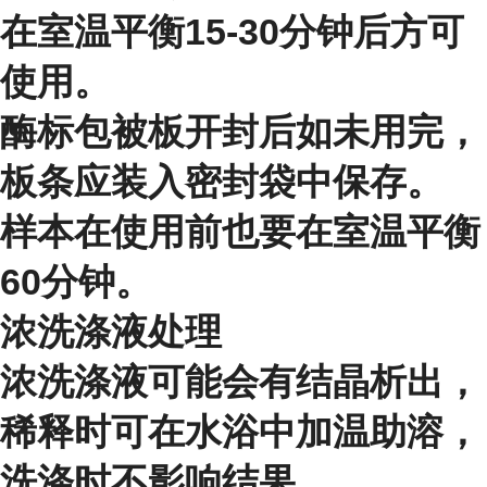
在室温平衡15-30分钟后方可
使用。
酶标包被板开封后如未用完，
板条应装入密封袋中保存。
样本在使用前也要在室温平衡
60分钟。
浓洗涤液处理
浓洗涤液可能会有结晶析出，
稀释时可在水浴中加温助溶，
洗涤时不影响结果。