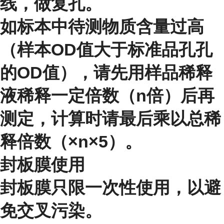
线，做复孔。
如标本中待测物质含量过高
（样本OD值大于标准品孔孔
的OD值），请先用样品稀释
液稀释一定倍数（n倍）后再
测定，计算时请最后乘以总稀
释倍数（×n×5）。
封板膜使用
封板膜只限一次性使用，以避
免交叉污染。