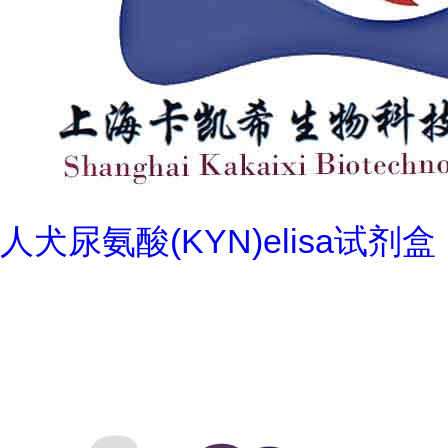
人犬尿氨酸(KYN)elisa试剂盒