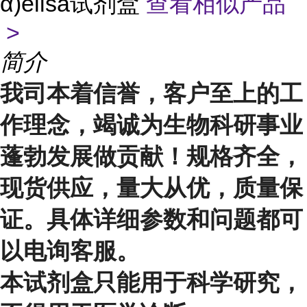
α)elisa试剂盒
查看相似产品
>
简介
我司本着信誉，客户至上的工
作理念，竭诚为生物科研事业
蓬勃发展做贡献！规格齐全，
现货供应，量大从优，质量保
证。具体详细参数和问题都可
以电询客服。
本试剂盒只能用于科学研究，