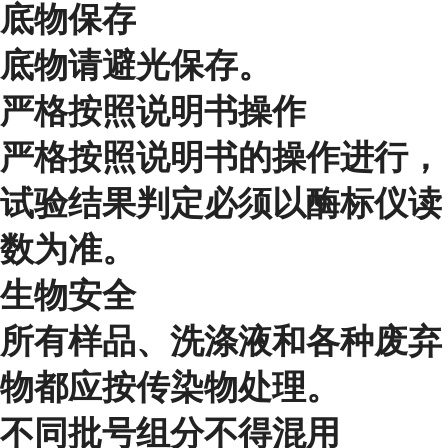
底物保存
底物请避光保存。
严格按照说明书操作
严格按照说明书的操作进行，
试验结果判定必须以酶标仪读
数为准。
生物安全
所有样品、洗涤液和各种废弃
物都应按传染物处理。
不同批号组分不得混用