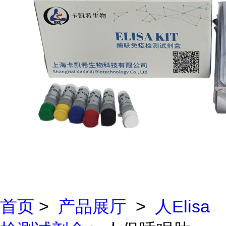
首页
>
产品展厅
>
人Elisa