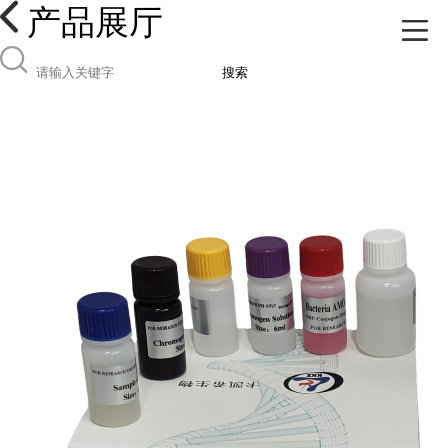
产品展厅
搜索