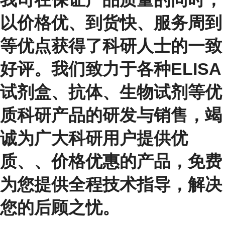
以价格优、到货快、服务周到
等优点获得了科研人士的一致
好评。我们致力于各种ELISA
试剂盒、抗体、生物试剂等优
质科研产品的研发与销售，竭
诚为广大科研用户提供优
质、、价格优惠的产品，免费
为您提供全程技术指导，解决
您的后顾之忧。