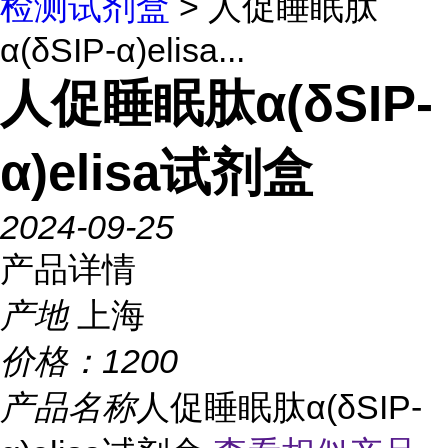
检测试剂盒
> 人促睡眠肽
α(δSIP-α)elisa...
人促睡眠肽α(δSIP-
α)elisa试剂盒
2024-09-25
产品详情
产地
上海
价格：
1200
产品名称
人促睡眠肽α(δSIP-