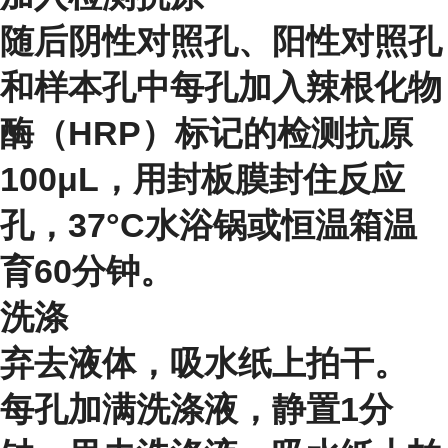
随后阴性对照孔、阳性对照孔
和样本孔中每孔加入辣根化物
酶（HRP）标记的检测抗原
100μL，用封板膜封住反应
孔，37°C水浴锅或恒温箱温
育60分钟。
洗涤
弃去液体，吸水纸上拍干。
每孔加满洗涤液，静置1分