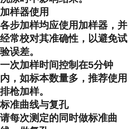
加样器使用
各步加样均应使用加样器，并
经常校对其准确性，以避免试
验误差。
一次加样时间控制在5分钟
内，如标本数量多，推荐使用
排枪加样。
标准曲线与复孔
请每次测定的同时做标准曲