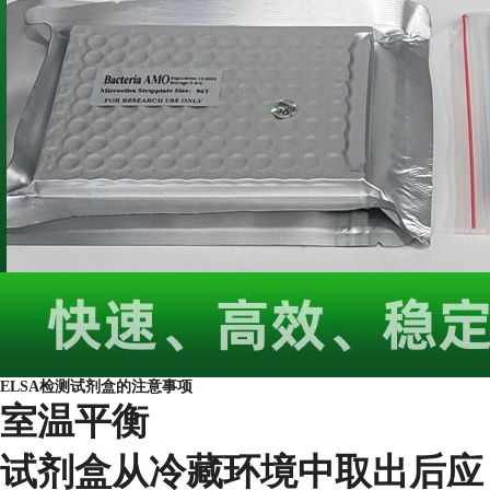
ELSA检测试剂盒的注意事项
室温平衡
试剂盒从冷藏环境中取出后应