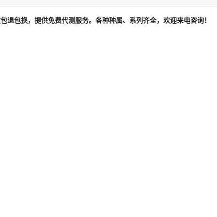
无效包退包换，提供免费代测服务。各种种属、系列齐全，欢迎来电咨询！