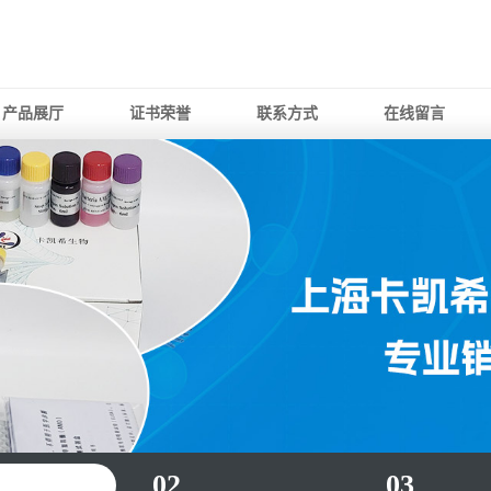
产品展厅
证书荣誉
联系方式
在线留言
02
03