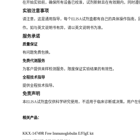
在开始实验前，确保所有设备已校准，试剂新鲜且在有效期内，同时遵
实验注意事项
请注意，这是通用指导，每个ELISA试剂盒都有自己的具体操作指南
作。如与英文说明书有异，请以英文说明书为准。
服务承诺
质量保证
有问题免费包换。
免费代测服务
为客户提供来样检测服务，限度保证实验结果的有效性。
全程技术指导
提供全程技术指导。
免责声明
本ELISA试剂盒仅供科学研究使用，不适用于临床诊断或决策。用户
相关产品：
KKX-14749R Free Immunoglobulin E/FIgE kit