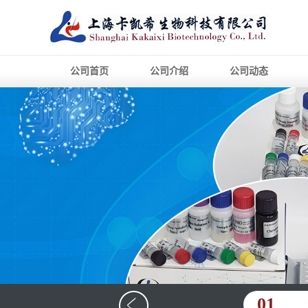
公司首页
公司介绍
公司动态
01