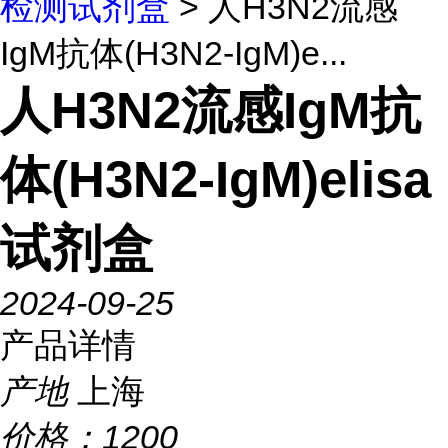
检测试剂盒
> 人H3N2流感
IgM抗体(H3N2-IgM)e...
人H3N2流感IgM抗
体(H3N2-IgM)elisa
试剂盒
2024-09-25
产品详情
产地
上海
价格：
1200