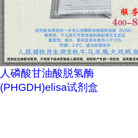
人磷酸甘油酸脱氢酶
(PHGDH)elisa试剂盒