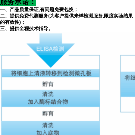
服务承诺
：
一、产品质量保证
,有问题免费包换；
二、提供免费代测服务(为客户提供来样检测服务
,限度实验结果
的有效性)；
三、提供全程技术指导。