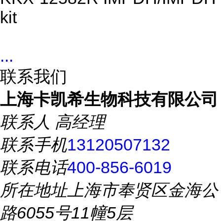
kit
...
联系我们
上海卡凯希生物科技有限公司
联系人
高经理
联系手机
13120507132
联系电话
400-856-6019
所在地址
上海市奉贤区金海公
路6055号11幢5层