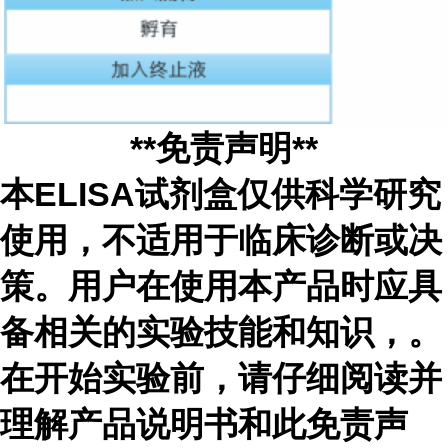
**免责声明**
本ELISA试剂盒仅供科学研究
使用，不适用于临床诊断或决
策。用户在使用本产品时应具
备相关的实验技能和知识，
。
在开始实验前，请仔细阅读并
理解产品说明书和此免责声