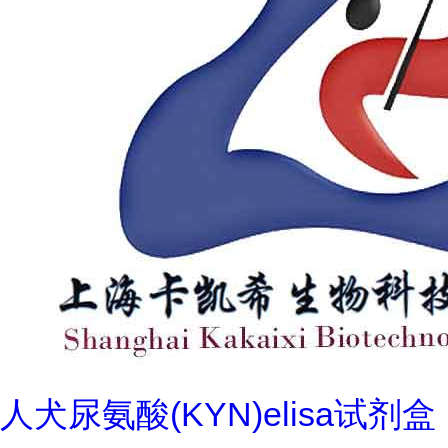
人犬尿氨酸(KYN)elisa试剂盒