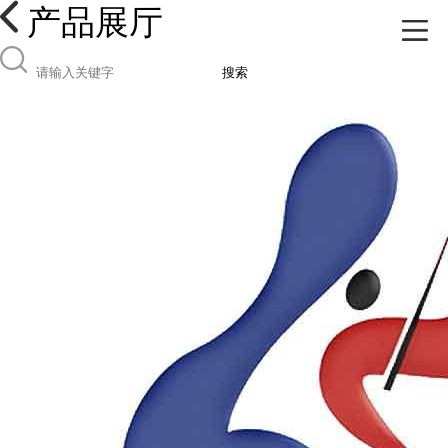
产品展厅
搜索