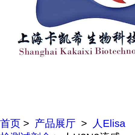
首页
>
产品展厅
>
人Elisa