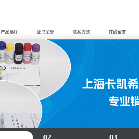
产品展厅
证书荣誉
联系方式
在线留言
02
03