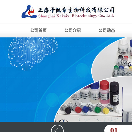
公司首页
公司介绍
公司动态
01