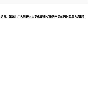
、销售。竭诚为广大科研人士提供便捷,优质的产品的同时免费为您提供