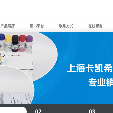
产品展厅
证书荣誉
联系方式
在线留言
02
03