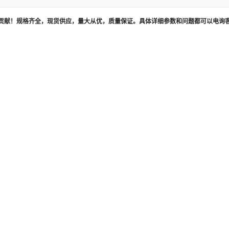
贡献！规格齐全，现货供应，量大从优，质量保证。具体详细参数和问题都可以电询