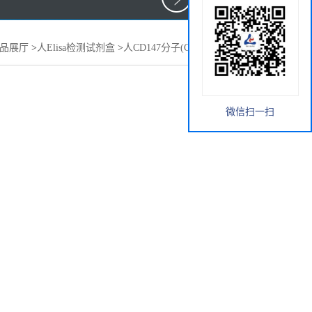
品展厅
>
人Elisa检测试剂盒
>
人CD147分子(CD147)elisa试剂盒
微信扫一扫