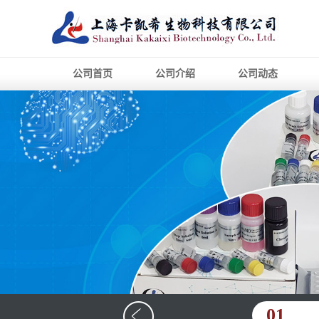
公司首页
公司介绍
公司动态
01