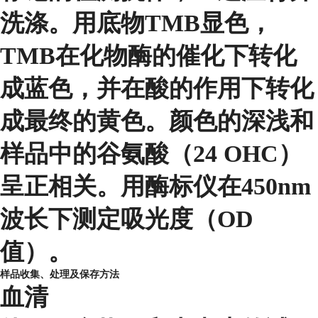
洗涤。用底物TMB显色，
TMB在化物酶的催化下转化
成蓝色，并在酸的作用下转化
成最终的黄色。颜色的深浅和
样品中的谷氨酸（24 OHC）
呈正相关。用酶标仪在450nm
波长下测定吸光度（OD
值）。
样品收集、处理及保存方法
血清