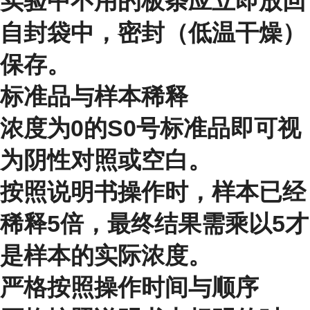
实验中不用的板条应立即放回
自封袋中，密封（低温干燥）
保存。
标准品与样本稀释
浓度为0的S0号标准品即可视
为阴性对照或空白。
按照说明书操作时，样本已经
稀释5倍，最终结果需乘以5才
是样本的实际浓度。
严格按照操作时间与顺序