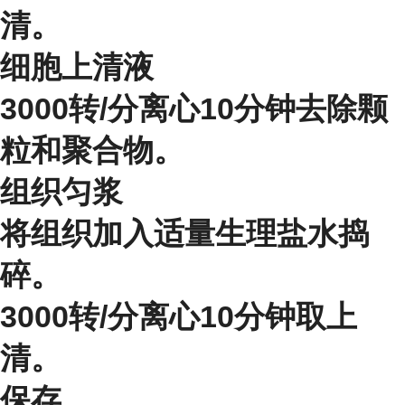
清。
细胞上清液
3000转/分离心10分钟去除颗
粒和聚合物。
组织匀浆
将组织加入适量生理盐水捣
碎。
3000转/分离心10分钟取上
清。
保存