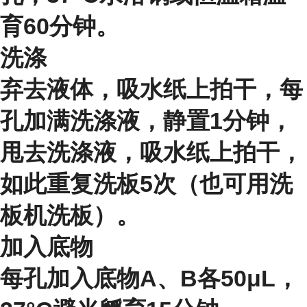
育60分钟。
洗涤
弃去液体，吸水纸上拍干，每
孔加满洗涤液，静置1分钟，
甩去洗涤液，吸水纸上拍干，
如此重复洗板5次（也可用洗
板机洗板）。
加入底物
每孔加入底物A、B各50μL，