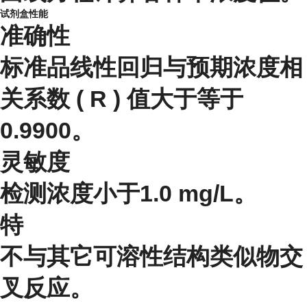
试剂盒性能
准确性
标准品线性回归与预期浓度相
关系数 ( R ) 值大于等于
0.9900。
灵敏度
检测浓度小于1.0 mg/L。
特
不与其它可溶性结构类似物交
叉反应。