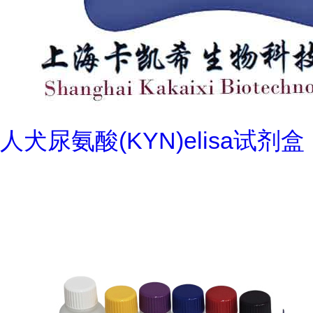
人犬尿氨酸(KYN)elisa试剂盒