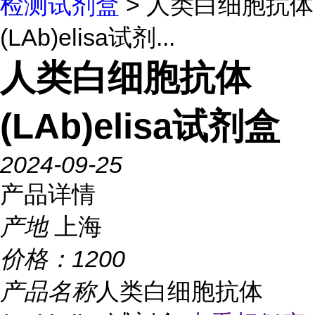
检测试剂盒
> 人类白细胞抗体
(LAb)elisa试剂...
人类白细胞抗体
(LAb)elisa试剂盒
2024-09-25
产品详情
产地
上海
价格：
1200
产品名称
人类白细胞抗体