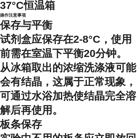
37°C恒温箱
操作注意事项
保存与平衡
试剂盒应保存在2-8°C，使用
前需在室温下平衡20分钟。
从冰箱取出的浓缩洗涤液可能
会有结晶，这属于正常现象，
可通过水浴加热使结晶完全溶
解后再使用。
板条保存