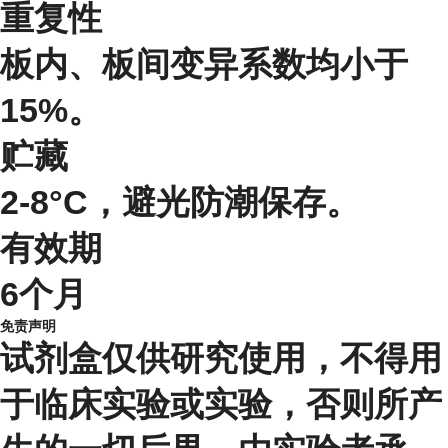
重复性
板内、板间变异系数均小于
15%。
贮藏
2-8°C，避光防潮保存。
有效期
6个月
免责声明
试剂盒仅供研究使用，不得用
于临床实验或实验，否则所产