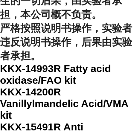
生的一切后果，由实验者承
担，本公司概不负责。
严格按照说明书操作，实验者
违反说明书操作，后果由实验
者承担。
KKX-14993R Fatty acid
oxidase/FAO kit
KKX-14200R
Vanillylmandelic Acid/VMA
kit
KKX-15491R Anti