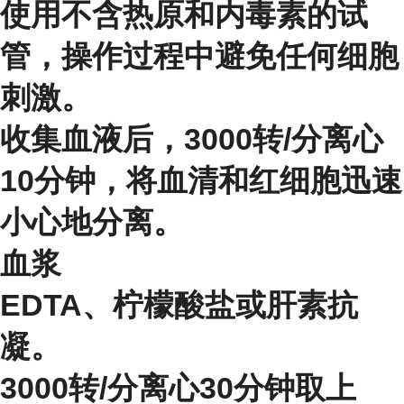
使用不含热原和内毒素的试
管，操作过程中避免任何细胞
刺激。
收集血液后，3000转/分离心
10分钟，将血清和红细胞迅速
小心地分离。
血浆
EDTA、柠檬酸盐或肝素抗
凝。
3000转/分离心30分钟取上