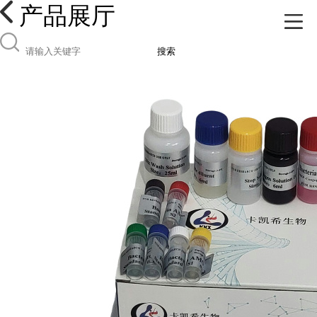
产品展厅
搜索