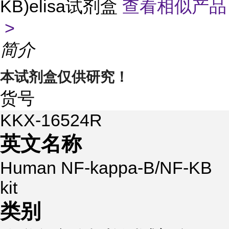
KB)elisa试剂盒
查看相似产品
>
简介
本试剂盒仅供研究！
货号
KKX-16524R
英文名称
Human NF-kappa-B/NF-KB
kit
类别