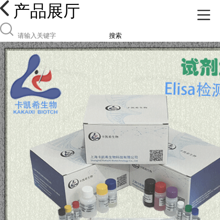
产品展厅
搜索