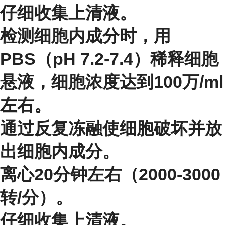
仔细收集上清液。
检测细胞内成分时，用
PBS（pH 7.2-7.4）稀释细胞
悬液，细胞浓度达到100万/ml
左右。
通过反复冻融使细胞破坏并放
出细胞内成分。
离心20分钟左右（2000-3000
转/分）。
仔细收集上清液。