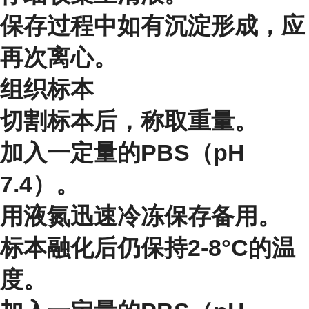
保存过程中如有沉淀形成，应
再次离心。
组织标本
切割标本后，称取重量。
加入一定量的PBS（pH
7.4）。
用液氮迅速冷冻保存备用。
标本融化后仍保持2-8°C的温
度。