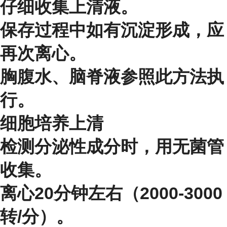
仔细收集上清液。
保存过程中如有沉淀形成，应
再次离心。
胸腹水、脑脊液参照此方法执
行。
细胞培养上清
检测分泌性成分时，用无菌管
收集。
离心20分钟左右（2000-3000
转/分）。