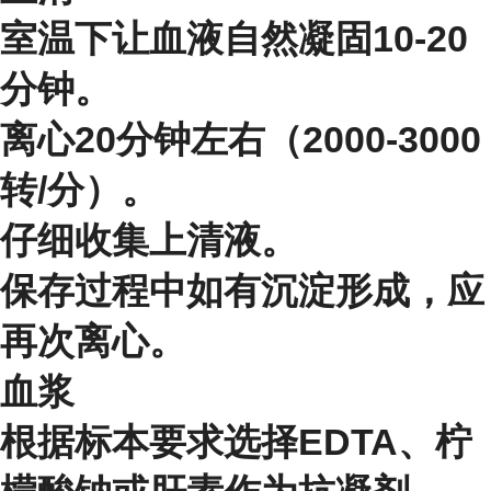
室温下让血液自然凝固10-20
分钟。
离心20分钟左右（2000-3000
转/分）。
仔细收集上清液。
保存过程中如有沉淀形成，应
再次离心。
血浆
根据标本要求选择EDTA、柠