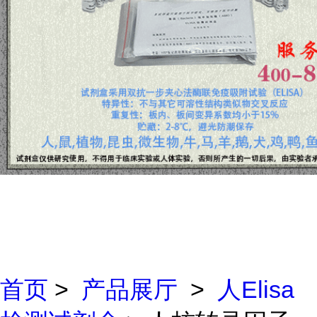
首页
>
产品展厅
>
人Elisa