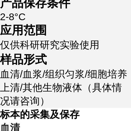
产品保存条件
2-8°C
应用范围
仅供科研研究实验使用
样品形式
血清/血浆/组织匀浆/细胞培养
上清/其他生物液体（具体情
况请咨询）
标本的采集及保存
血清