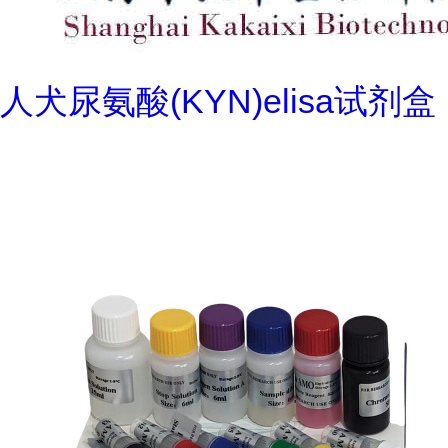
人犬尿氨酸(KYN)elisa试剂盒