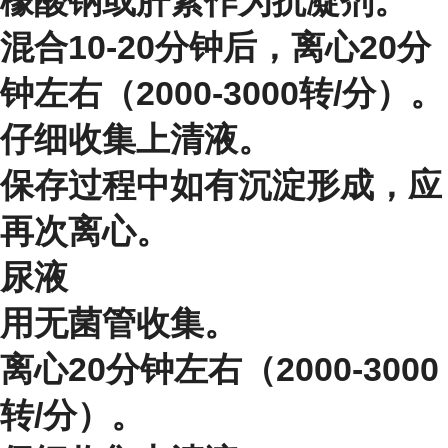
檬酸钠或肝素作为抗凝剂。
混合10-20分钟后，离心20分
钟左右（2000-3000转/分）。
仔细收集上清液。
保存过程中如有沉淀形成，应
再次离心。
尿液
用无菌管收集。
离心20分钟左右（2000-3000
转/分）。