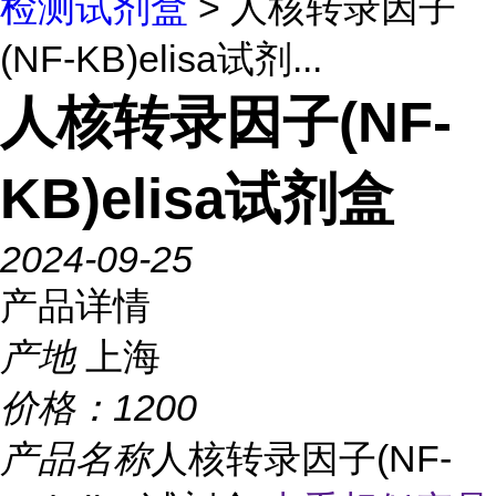
检测试剂盒
> 人核转录因子
(NF-KB)elisa试剂...
人核转录因子(NF-
KB)elisa试剂盒
2024-09-25
产品详情
产地
上海
价格：
1200
产品名称
人核转录因子(NF-