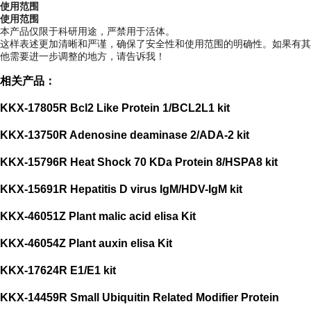
使用范围
使用范围
本产品仅限于科研用途，严禁用于活体。
这样表述更加清晰和严谨，确保了安全性和使用范围的明确性。如果有其
他需要进一步调整的地方，请告诉我！
相关产品：
KKX-17805R Bcl2 Like Protein 1/BCL2L1 kit
KKX-13750R Adenosine deaminase 2/ADA-2 kit
KKX-15796R Heat Shock 70 KDa Protein 8/HSPA8 kit
KKX-15691R Hepatitis D virus IgM/HDV-IgM kit
KKX-46051Z Plant malic acid elisa Kit
KKX-46054Z Plant auxin elisa Kit
KKX-17624R E1/E1 kit
KKX-14459R Small Ubiquitin Related Modifier Protein