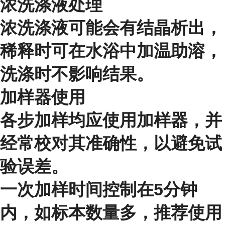
浓洗涤液处理
浓洗涤液可能会有结晶析出，
稀释时可在水浴中加温助溶，
洗涤时不影响结果。
加样器使用
各步加样均应使用加样器，并
经常校对其准确性，以避免试
验误差。
一次加样时间控制在5分钟
内，如标本数量多，推荐使用