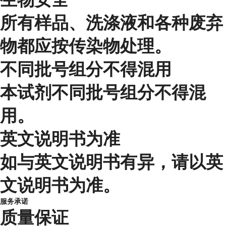
所有样品、洗涤液和各种废弃
物都应按传染物处理。
不同批号组分不得混用
本试剂不同批号组分不得混
用。
英文说明书为准
如与英文说明书有异，请以英
文说明书为准。
服务承诺
质量保证