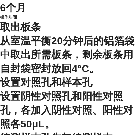
6个月
操作步骤
取出板条
从室温平衡20分钟后的铝箔袋
中取出所需板条，剩余板条用
自封袋密封放回4°C。
设置对照孔和样本孔
设置阴性对照孔和阳性对照
孔，各加入阴性对照、阳性对
照各50μL。