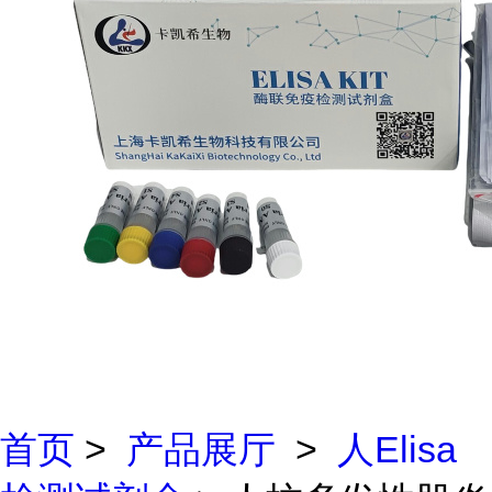
首页
>
产品展厅
>
人Elisa