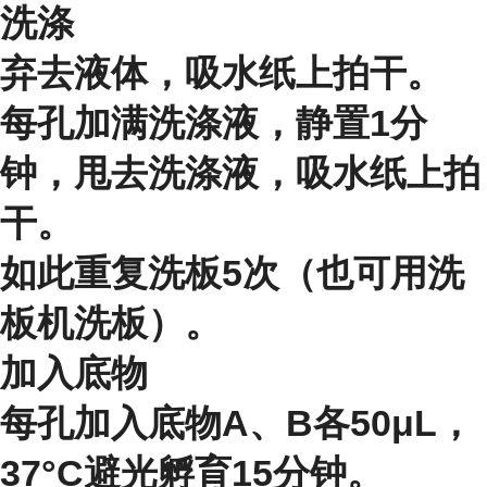
洗涤
弃去液体，吸水纸上拍干。
每孔加满洗涤液，静置1分
钟，甩去洗涤液，吸水纸上拍
干。
如此重复洗板5次（也可用洗
板机洗板）。
加入底物
每孔加入底物A、B各50μL，
37°C避光孵育15分钟。