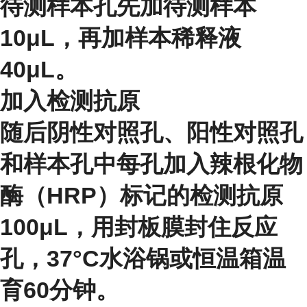
待测样本孔先加待测样本
10μL，再加样本稀释液
40μL。
加入检测抗原
随后阴性对照孔、阳性对照孔
和样本孔中每孔加入辣根化物
酶（HRP）标记的检测抗原
100μL，用封板膜封住反应
孔，37°C水浴锅或恒温箱温
育60分钟。