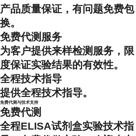
产品质量保证，有问题免费包
换。
免费代测服务
为客户提供来样检测服务，限
度保证实验结果的有效性。
全程技术指导
提供全程技术指导。
免费代测与技术支持
免费代测
全程ELISA试剂盒实验技术指