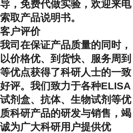
导，免费代做实验，欢迎来电
索取产品说明书。
客户评价
我司在保证产品质量的同时，
以价格优、到货快、服务周到
等优点获得了科研人士的一致
好评。我们致力于各种ELISA
试剂盒、抗体、生物试剂等优
质科研产品的研发与销售，竭
诚为广大科研用户提供优