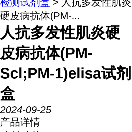
检测试剂盒
> 人抗多发性肌炎
硬皮病抗体(PM-...
人抗多发性肌炎硬
皮病抗体(PM-
Scl;PM-1)elisa试剂
盒
2024-09-25
产品详情