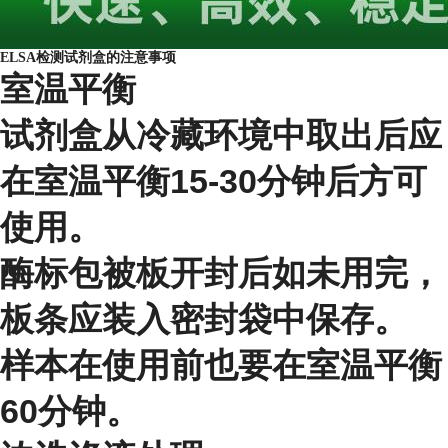
ELSA检测试剂盒的注意事项
室温平衡
试剂盒从冷藏环境中取出后应
在室温平衡15-30分钟后方可
使用。
酶标包被板开封后如未用完，
板条应装入密封袋中保存。
样本在使用前也要在室温平衡
60分钟。