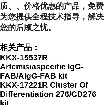
质、、价格优惠的产品，免费
为您提供全程技术指导，解决
您的后顾之忧。
相关产品：
KKX-15537R
Artemisiaspecific IgG-
FAB/AIgG-FAB kit
KKX-17221R Cluster Of
Differentiation 276/CD276
kit