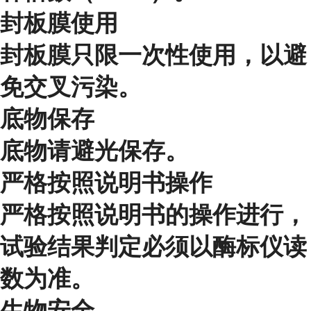
封板膜使用
封板膜只限一次性使用，以避
免交叉污染。
底物保存
底物请避光保存。
严格按照说明书操作
严格按照说明书的操作进行，
试验结果判定必须以酶标仪读
数为准。
生物安全