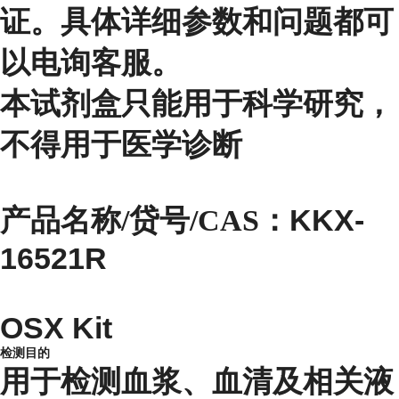
证。具体详细参数和问题都可
以电询客服。
本试剂盒只能用于科学研究，
不得用于医学诊断
KKX-
产品名称/贷号/CAS：
16521R
OSX Kit
检测目的
用于检测血浆、血清及相关液