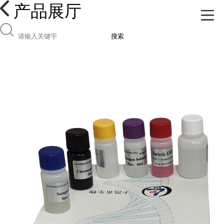
产品展厅
搜索