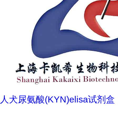
人犬尿氨酸(KYN)elisa试剂盒