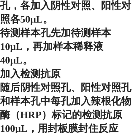
孔，各加入阴性对照、阳性对
照各50μL。
待测样本孔先加待测样本
10μL，再加样本稀释液
40μL。
加入检测抗原
随后阴性对照孔、阳性对照孔
和样本孔中每孔加入辣根化物
酶（HRP）标记的检测抗原
100μL，用封板膜封住反应