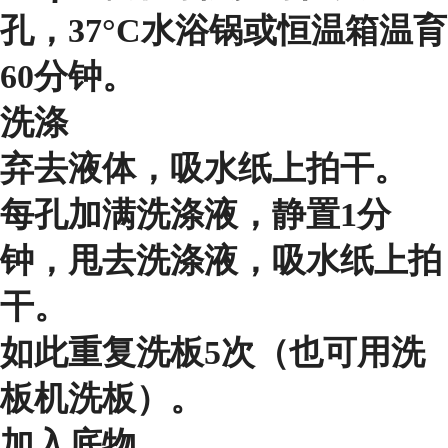
孔，37°C水浴锅或恒温箱温育
60分钟。
洗涤
弃去液体，吸水纸上拍干。
每孔加满洗涤液，静置1分
钟，甩去洗涤液，吸水纸上拍
干。
如此重复洗板5次（也可用洗
板机洗板）。
加入底物