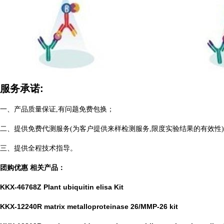
服务承诺:
一、产品质量保证,有问题免费包换；
二、提供免费代测服务(为客户提供来样检测服务,限度实验结果的有效性
三、提供全程技术指导。
团购优惠 相关产品：
KKX-46768Z Plant ubiquitin elisa Kit
KKX-12240R matrix metalloproteinase 26/MMP-26 kit