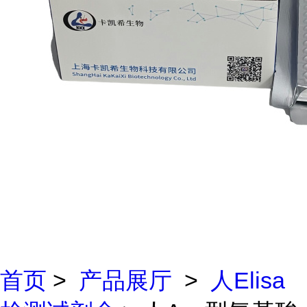
首页
>
产品展厅
>
人Elisa