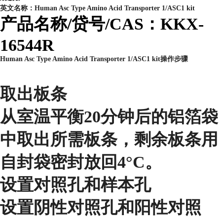
英文名称：Human Asc Type Amino Acid Transporter 1/ASC1 kit
产品名称/贷号/CAS：KKX-
16544R
Human Asc Type Amino Acid Transporter 1/ASC1 kit操作步骤
取出板条
从室温平衡20分钟后的铝箔袋
中取出所需板条，剩余板条用
自封袋密封放回4°C。
设置对照孔和样本孔
设置阴性对照孔和阳性对照