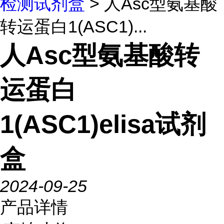
检测试剂盒
> 人Asc型氨基酸
转运蛋白1(ASC1)...
人Asc型氨基酸转
运蛋白
1(ASC1)elisa试剂
盒
2024-09-25
产品详情