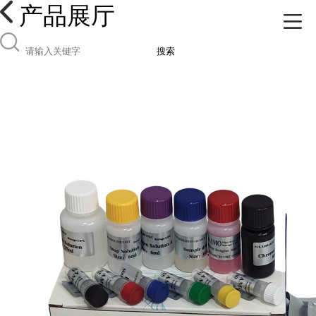
产品展厅
搜索