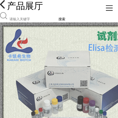
产品展厅
搜索