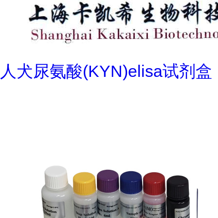
人犬尿氨酸(KYN)elisa试剂盒