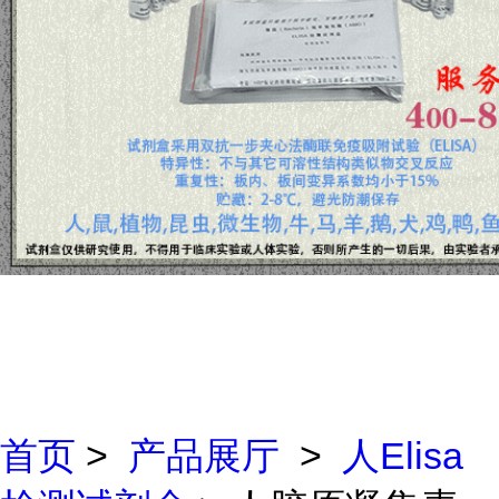
首页
>
产品展厅
>
人Elisa