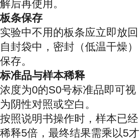
解后再使用。
板条保存
实验中不用的板条应立即放回
自封袋中，密封（低温干燥）
保存。
标准品与样本稀释
浓度为0的S0号标准品即可视
为阴性对照或空白。
按照说明书操作时，样本已经
稀释5倍，最终结果需乘以5才