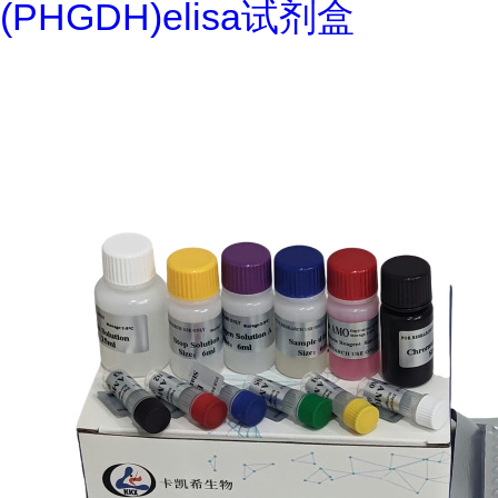
(PHGDH)elisa试剂盒