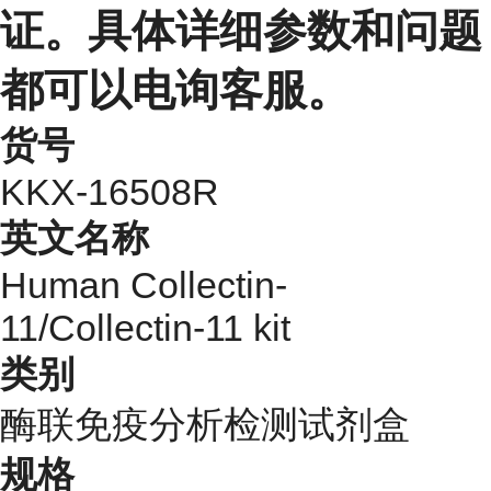
证。具体详细参数和问题
都可以电询客服。
货号
KKX-16508R
英文名称
Human Collectin-
11/Collectin-11 kit
类别
酶联免疫分析检测试剂盒
规格