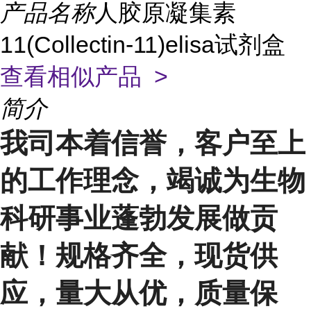
产品名称
人胶原凝集素
11(Collectin-11)elisa试剂盒
查看相似产品 >
简介
我司本着信誉，客户至上
的工作理念，竭诚为生物
科研事业蓬勃发展做贡
献！规格齐全，现货供
应，量大从优，质量保