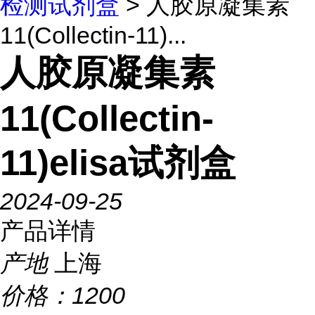
检测试剂盒
> 人胶原凝集素
11(Collectin-11)...
人胶原凝集素
11(Collectin-
11)elisa试剂盒
2024-09-25
产品详情
产地
上海
价格：
1200