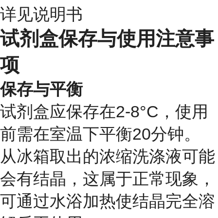
详见说明书
试剂盒保存与使用注意事
项
保存与平衡
试剂盒应保存在2-8°C，使用
前需在室温下平衡20分钟。
从冰箱取出的浓缩洗涤液可能
会有结晶，这属于正常现象，
可通过水浴加热使结晶完全溶