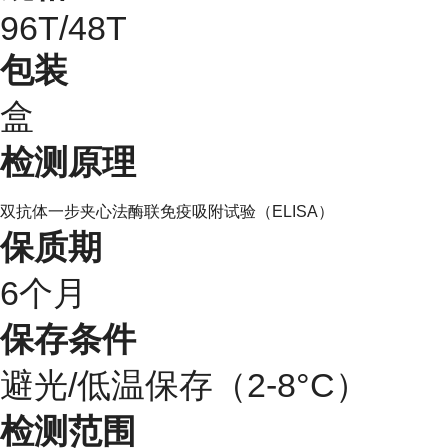
96T/48T
包装
盒
检测原理
双抗体一步夹心法酶联免疫吸附试验（
ELISA）
保质期
6个月
保存条件
避光/低温保存（2-8°C）
检测范围