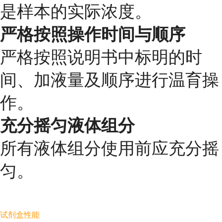
是样本的实际浓度。
严格按照操作时间与顺序
严格按照说明书中标明的时
间、加液量及顺序进行温育操
作。
充分摇匀液体组分
所有液体组分使用前应充分摇
匀。
试剂盒性能