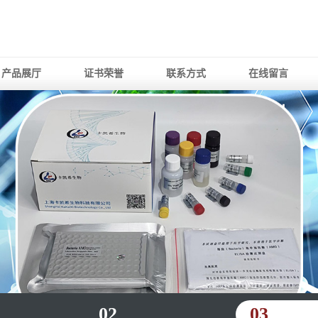
产品展厅
证书荣誉
联系方式
在线留言
02
03