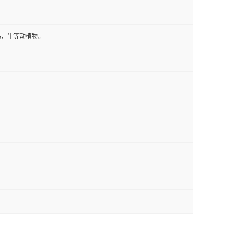
马、牛等动植物。