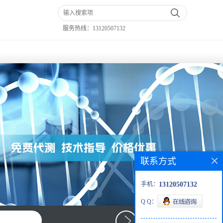
服务热线：
13120507132
联系方式
手机：
13120507132
Q Q：