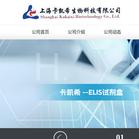
公司首页
公司介绍
公司动态
01