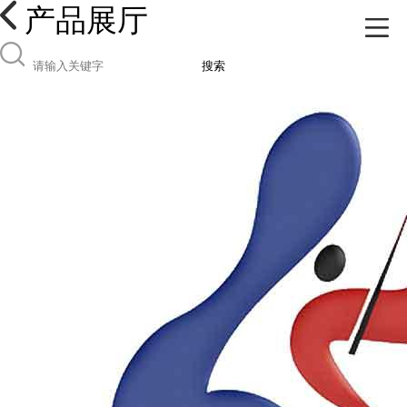
产品展厅
搜索