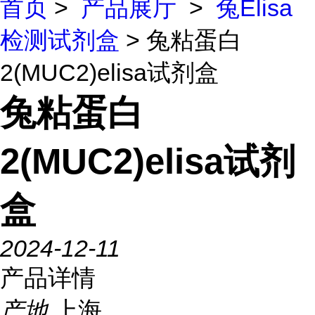
首页
>
产品展厅
>
兔Elisa
检测试剂盒
> 兔粘蛋白
2(MUC2)elisa试剂盒
兔粘蛋白
2(MUC2)elisa试剂
盒
2024-12-11
产品详情
产地
上海