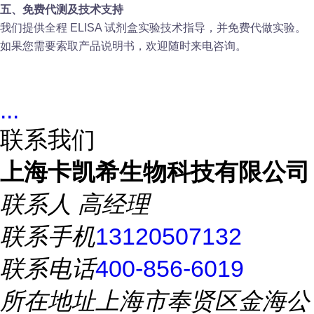
五、免费代测及技术支持
我们提供全程 ELISA 试剂盒实验技术指导，并免费代做实验。
如果您需要索取产品说明书，欢迎随时来电咨询。
...
联系我们
上海卡凯希生物科技有限公司
联系人
高经理
联系手机
13120507132
联系电话
400-856-6019
所在地址
上海市奉贤区金海公