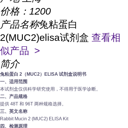
价格：
1200
产品名称
兔粘蛋白
2(MUC2)elisa试剂盒
查看相
似产品 >
简介
兔粘蛋白 2（MUC2）ELISA 试剂盒说明书
一、适用范围
本试剂盒仅供科学研究使用，不得用于医学诊断。
二、产品规格
提供 48T 和 96T 两种规格选择。
三、英文名称
Rabbit Mucin 2 (MUC2) ELISA Kit
四、检测原理