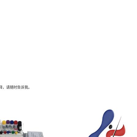
释，请随时告诉我。