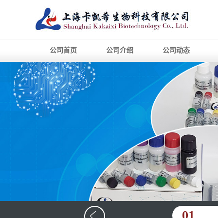
公司首页
公司介绍
公司动态
01