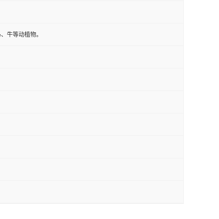
马、牛等动植物。