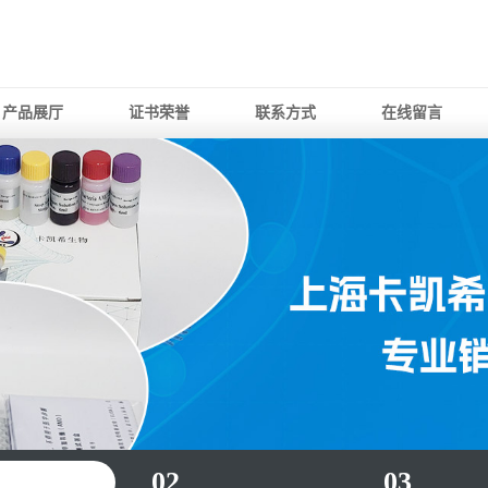
产品展厅
证书荣誉
联系方式
在线留言
02
03