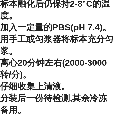
标本融化后仍保持2-8°C的温
度。
加入一定量的PBS(pH 7.4)。
用手工或匀浆器将标本充分匀
浆。
离心20分钟左右(2000-3000
转/分)。
仔细收集上清液。
分装后一份待检测,其余冷冻
备用。