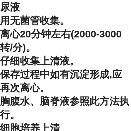
尿液
用无菌管收集。
离心20分钟左右(2000-3000
转/分)。
仔细收集上清液。
保存过程中如有沉淀形成,应
再次离心。
胸腹水、脑脊液参照此方法执
行。
细胞培养上清