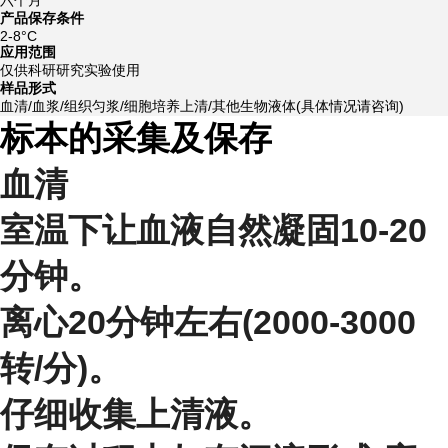
产品保存条件
2-8°C
应用范围
仅供科研研究实验使用
样品形式
血清/血浆/组织匀浆/细胞培养上清/其他生物液体(具体情况请咨询)
标本的采集及保存
血清
室温下让血液自然凝固10-20
分钟。
离心20分钟左右(2000-3000
转/分)。
仔细收集上清液。