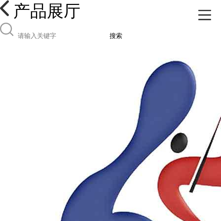
产品展厅
搜索