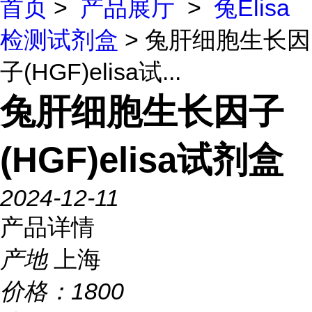
首页
>
产品展厅
>
兔Elisa
检测试剂盒
> 兔肝细胞生长因
子(HGF)elisa试...
兔肝细胞生长因子
(HGF)elisa试剂盒
2024-12-11
产品详情
产地
上海
价格：
1800