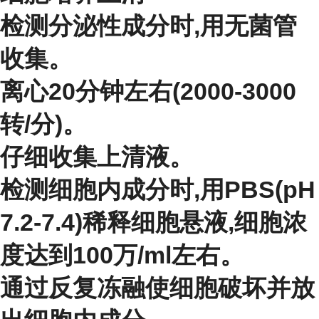
检测分泌性成分时,用无菌管
收集。
离心20分钟左右(2000-3000
转/分)。
仔细收集上清液。
检测细胞内成分时,用PBS(pH
7.2-7.4)稀释细胞悬液,细胞浓
度达到100万/ml左右。
通过反复冻融使细胞破坏并放