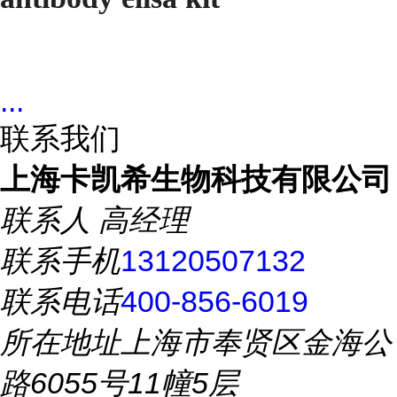
...
联系我们
上海卡凯希生物科技有限公司
联系人
高经理
联系手机
13120507132
联系电话
400-856-6019
所在地址
上海市奉贤区金海公
路6055号11幢5层