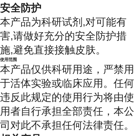
安全防护
本产品为科研试剂,对可能有
害,请做好充分的安全防护措
施,避免直接接触皮肤。
使用范围
本产品仅供科研用途，严禁用
于活体实验或临床应用。任何
违反此规定的使用行为将由使
用者自行承担全部责任，本公
司对此不承担任何法律责任。