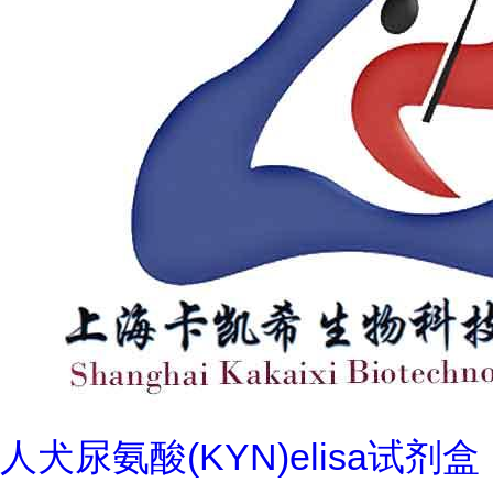
人犬尿氨酸(KYN)elisa试剂盒