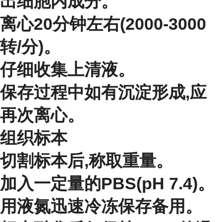
出细胞内成分。
离心20分钟左右(2000-3000
转/分)。
仔细收集上清液。
保存过程中如有沉淀形成,应
再次离心。
组织标本
切割标本后,称取重量。
加入一定量的PBS(pH 7.4)。
用液氮迅速冷冻保存备用。