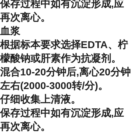
保存过程中如有沉淀形成,应
再次离心。
血浆
根据标本要求选择EDTA、柠
檬酸钠或肝素作为抗凝剂。
混合10-20分钟后,离心20分钟
左右(2000-3000转/分)。
仔细收集上清液。
保存过程中如有沉淀形成,应
再次离心。