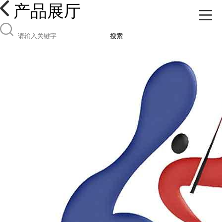
产品展厅
搜索