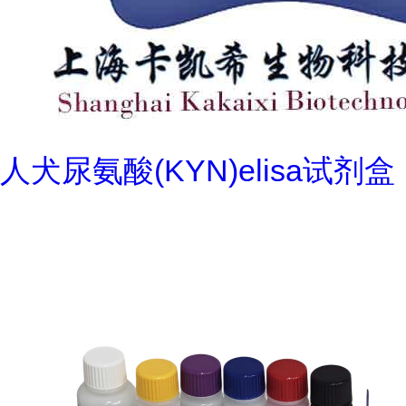
人犬尿氨酸(KYN)elisa试剂盒