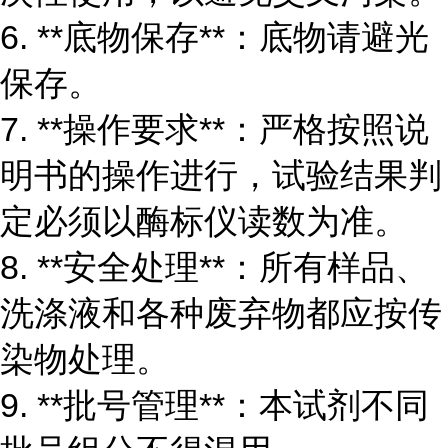
6. **底物保存**：底物请避光
保存。
7. **操作要求**：严格按照说
明书的操作进行，试验结果判
定必须以酶标仪读数为准。
8. **安全处理**：所有样品、
洗涤液和各种废弃物都应按传
染物处理。
9. **批号管理**：本试剂不同