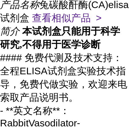
产品名称
兔碳酸酐酶(CA)elisa
试剂盒
查看相似产品 >
简介
本试剂盒只能用于科学
研究,不得用于医学诊断
#### 免费代测及技术支持
：
全程ELISA试剂盒实验技术指
导，免费代做实验，欢迎来电
索取产品说明书。
- **英文名称**：
RabbitVasodilator-