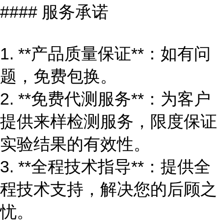
#### 服务承诺
1. **产品质量保证**：如有问
题，免费包换。
2. **免费代测服务**：为客户
提供来样检测服务，限度保证
实验结果的有效性。
3. **全程技术指导**：提供全
程技术支持，解决您的后顾之
忧。