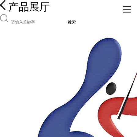
产品展厅
搜索