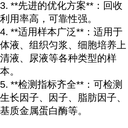
3. **先进的优化方案**：回收
利用率高，可靠性强。
4. **适用样本广泛**：适用于
体液、组织匀浆、细胞培养上
清液、尿液等各种类型的样
本。
5. **检测指标齐全**：可检测
生长因子、因子、脂肪因子、
基质金属蛋白酶等。