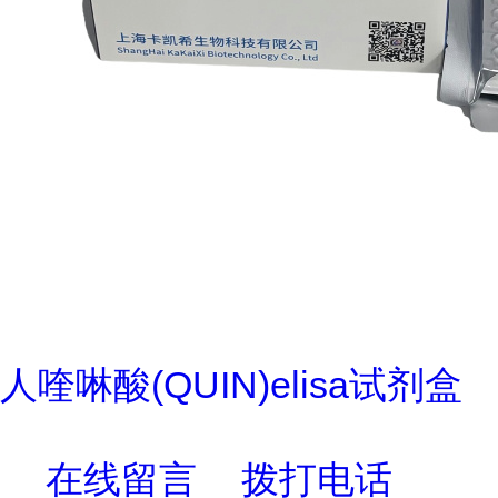
人喹啉酸(QUIN)elisa试剂盒
在线留言
拨打电话