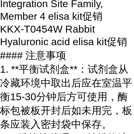
Integration Site Family,
Member 4 elisa kit
促销
KKX-T0454W Rabbit
Hyaluronic acid elisa kit
促销
#### 注意事项
1. **平衡试剂盒**：试剂盒从
冷藏环境中取出后应在室温平
衡15-30分钟后方可使用，酶
标包被板开封后如未用完，板
条应装入密封袋中保存。