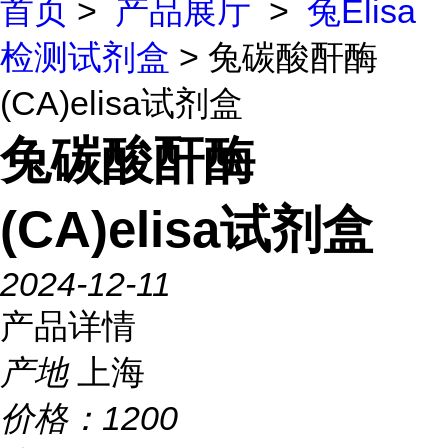
首页
>
产品展厅
>
兔Elisa
检测试剂盒
> 兔碳酸酐酶
(CA)elisa试剂盒
兔碳酸酐酶
(CA)elisa试剂盒
2024-12-11
产品详情
产地
上海
价格：
1200