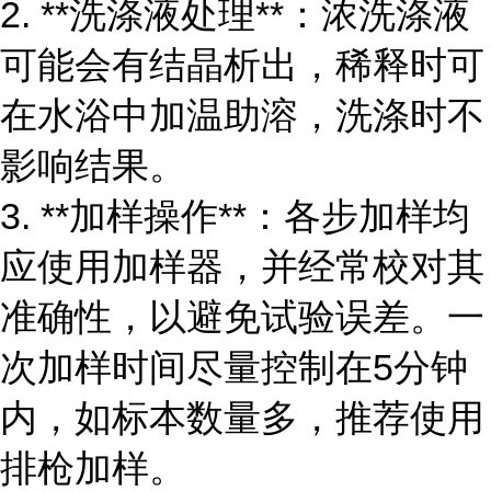
2. **洗涤液处理**：浓洗涤液
可能会有结晶析出，稀释时可
在水浴中加温助溶，洗涤时不
影响结果。
3. **加样操作**：各步加样均
应使用加样器，并经常校对其
准确性，以避免试验误差。一
次加样时间尽量控制在5分钟
内，如标本数量多，推荐使用
排枪加样。