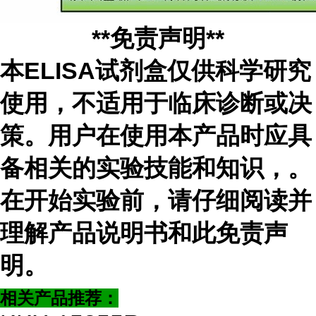
**免责声明**
本ELISA试剂盒仅供科学研究
使用，不适用于临床诊断或决
策。用户在使用本产品时应具
备相关的实验技能和知识，
。
在开始实验前，请仔细阅读并
理解产品说明书和此免责声
明。
相关产品推荐：