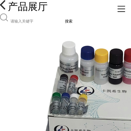
产品展厅
搜索