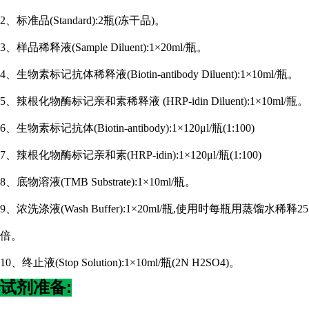
2、标准品(Standard):2瓶(冻干品)。
3、样品稀释液(Sample Diluent):1×20ml/瓶。
4、生物素标记抗体稀释液(Biotin-antibody Diluent):1×10ml/瓶。
5、辣根化物酶标记亲和素稀释液 (HRP-idin Diluent):1×10ml/瓶。
6、生物素标记抗体(Biotin-antibody):1×120μl/瓶(1:100)
7、辣根化物酶标记亲和素(HRP-idin):1×120μl/瓶(1:100)
8、底物溶液(TMB Substrate):1×10ml/瓶。
9、浓洗涤液(Wash Buffer):1×20ml/瓶,使用时每瓶用蒸馏水稀释25
倍。
10、终止液(Stop Solution):1×10ml/瓶(2N H2SO4)。
试剂准备: