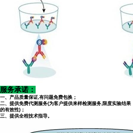
服务承诺
：
一、产品质量保证
,有问题免费包换；
二、提供免费代测服务(为客户提供来样检测服务
,限度实验结果
的有效性)；
三、提供全程技术指导。