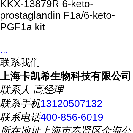
KKX-13879R 6-keto-
prostaglandin F1a/6-keto-
PGF1a kit
...
联系我们
上海卡凯希生物科技有限公司
联系人
高经理
联系手机
13120507132
联系电话
400-856-6019
所在地址
上海市奉贤区金海公