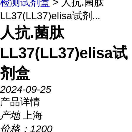
检测试剂盒
> 人抗.菌肽
LL37(LL37)elisa试剂...
人抗.菌肽
LL37(LL37)elisa试
剂盒
2024-09-25
产品详情
产地
上海
价格：
1200