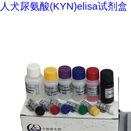
人犬尿氨酸(KYN)elisa试剂盒