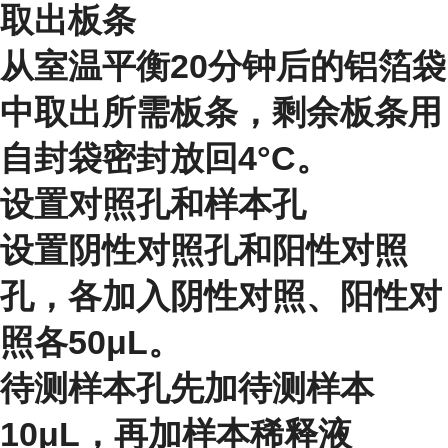
取出板条
从室温平衡20分钟后的铝箔袋
中取出所需板条，剩余板条用
自封袋密封放回4°C。
设置对照孔和样本孔
设置阴性对照孔和阳性对照
孔，各加入阴性对照、阳性对
照各50μL。
待测样本孔先加待测样本
10μL，再加样本稀释液