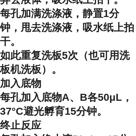
每孔加满洗涤液，静置1分
钟，甩去洗涤液，吸水纸上拍
干。
如此重复洗板5次（也可用洗
板机洗板）。
加入底物
每孔加入底物A、B各50μL，
37°C避光孵育15分钟。
终止反应