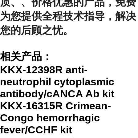
质、、价格优惠的产品，免费
为您提供全程技术指导，解决
您的后顾之忧。
相关产品：
KKX-12398R anti-
neutrophil cytoplasmic
antibody/cANCA Ab kit
KKX-16315R Crimean-
Congo hemorrhagic
fever/CCHF kit