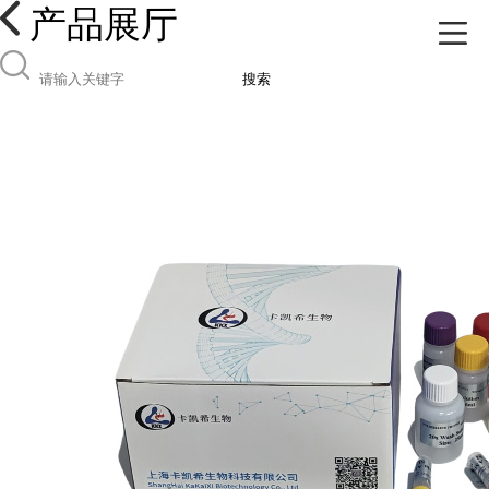
产品展厅
搜索