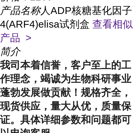
产品名称
人ADP核糖基化因子
4(ARF4)elisa试剂盒
查看相似
产品 >
简介
我司本着信誉，客户至上的工
作理念，竭诚为生物科研事业
蓬勃发展做贡献！规格齐全，
现货供应，量大从优，质量保
证。具体详细参数和问题都可