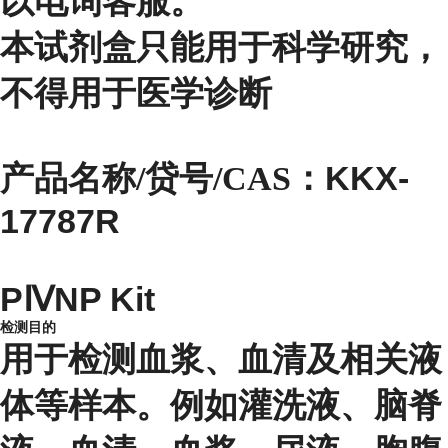
以电询客服。
本试剂盒只能用于科学研究，
不得用于医学诊断
KKX-
产品名称/贷号/CAS：
17787R
PⅣNP Kit
检测目的
用于检测血浆、血清及相关液
体等样本。例如灌洗液、脑脊