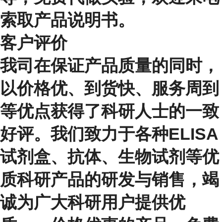
索取产品说明书。
客户评价
我司在保证产品质量的同时，
以价格优、到货快、服务周到
等优点获得了科研人士的一致
好评。我们致力于各种ELISA
试剂盒、抗体、生物试剂等优
质科研产品的研发与销售，竭
诚为广大科研用户提供优