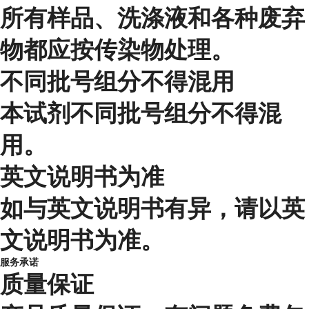
所有样品、洗涤液和各种废弃
物都应按传染物处理。
不同批号组分不得混用
本试剂不同批号组分不得混
用。
英文说明书为准
如与英文说明书有异，请以英
文说明书为准。
服务承诺
质量保证