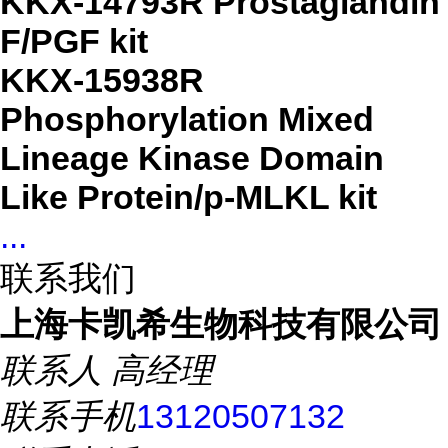
KKX-14793R Prostaglandin
F/PGF kit
KKX-15938R
Phosphorylation Mixed
Lineage Kinase Domain
Like Protein/p-MLKL kit
...
联系我们
上海卡凯希生物科技有限公司
联系人
高经理
联系手机
13120507132