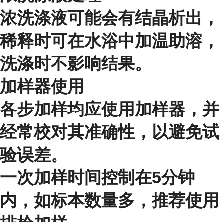
浓洗涤液可能会有结晶析出，
稀释时可在水浴中加温助溶，
洗涤时不影响结果。
加样器使用
各步加样均应使用加样器，并
经常校对其准确性，以避免试
验误差。
一次加样时间控制在5分钟
内，如标本数量多，推荐使用