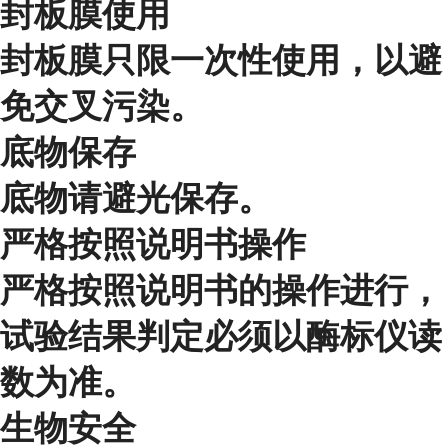
封板膜使用
封板膜只限一次性使用，以避
免交叉污染。
底物保存
底物请避光保存。
严格按照说明书操作
严格按照说明书的操作进行，
试验结果判定必须以酶标仪读
数为准。
生物安全