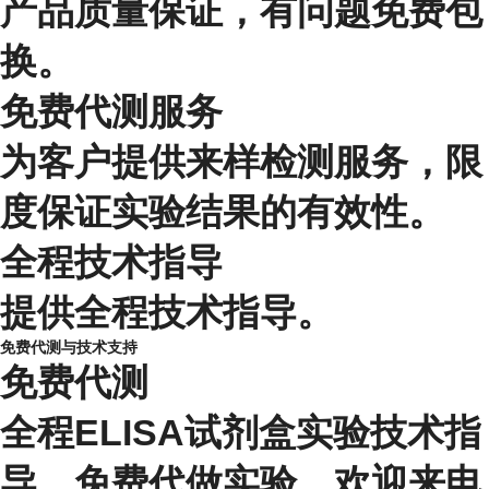
产品质量保证，有问题免费包
换。
免费代测服务
为客户提供来样检测服务，限
度保证实验结果的有效性。
全程技术指导
提供全程技术指导。
免费代测与技术支持
免费代测
全程ELISA试剂盒实验技术指
导，免费代做实验，欢迎来电