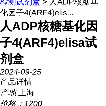
检测试剂盒
> 人ADP核糖基
化因子4(ARF4)elis...
人ADP核糖基化因
子4(ARF4)elisa试
剂盒
2024-09-25
产品详情
产地
上海
价格：
1200