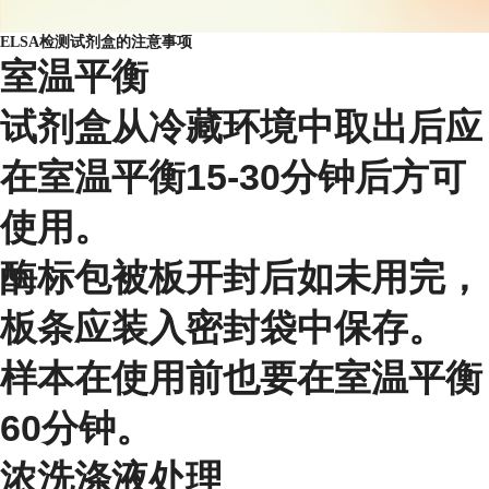
ELSA检测试剂盒的注意事项
室温平衡
试剂盒从冷藏环境中取出后应
在室温平衡15-30分钟后方可
使用。
酶标包被板开封后如未用完，
板条应装入密封袋中保存。
样本在使用前也要在室温平衡
60分钟。
浓洗涤液处理