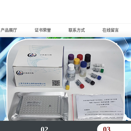
产品展厅
证书荣誉
联系方式
在线留言
02
03