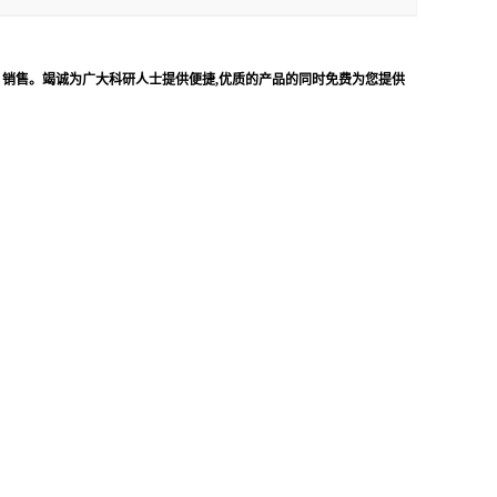
、销售。竭诚为广大科研人士提供便捷,优质的产品的同时免费为您提供