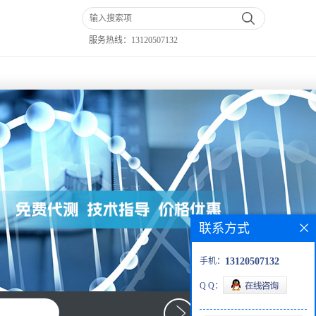
服务热线：
13120507132
联系方式
手机：
13120507132
Q Q：