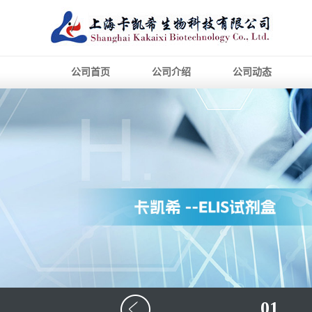
公司首页
公司介绍
公司动态
01