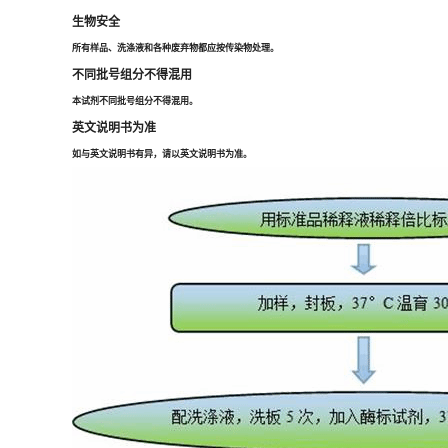
生物安全
所有样品、洗涤液和各种废弃物都应按传染物处理。
不同批号组分不得混用
本试剂不同批号组分不得混用。
英文说明书为准
如与英文说明书有异，请以英文说明书为准。