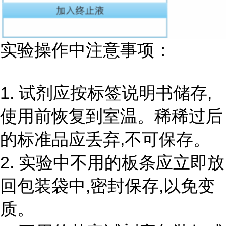
实验操作中注意事项：
1. 试剂应按标签说明书储存,
使用前恢复到室温。稀稀过后
的标准品应丢弃,不可保存。
2. 实验中不用的板条应立即放
回包装袋中,密封保存,以免变
质。