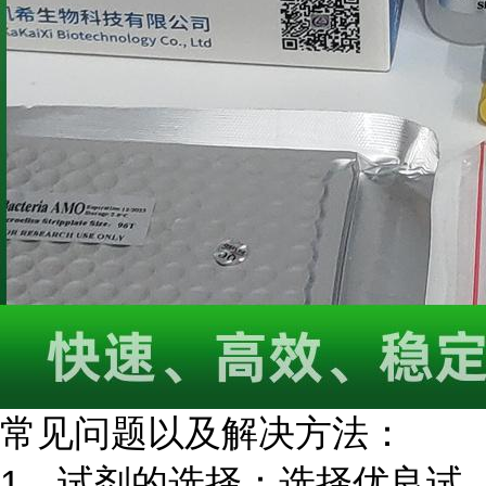
常见问题以及解决方法：
1、试剂的选择：选择优良试