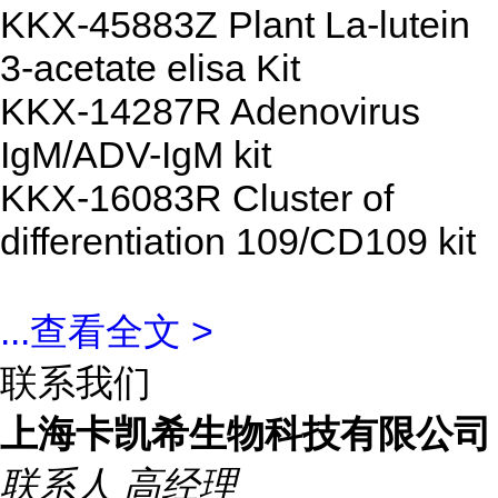
KKX-45883Z Plant La-lutein
3-acetate elisa Kit
KKX-14287R Adenovirus
IgM/ADV-IgM kit
KKX-16083R Cluster of
differentiation 109/CD109 kit
...
查看全文 >
联系我们
上海卡凯希生物科技有限公司
联系人
高经理