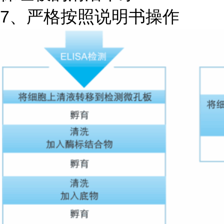
7、严格按照说明书操作