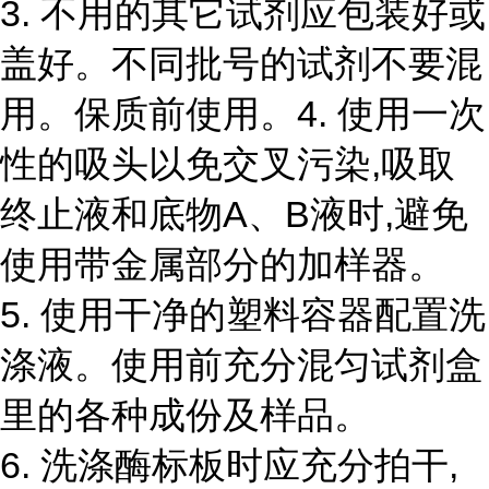
3. 不用的其它试剂应包装好或
盖好。不同批号的试剂不要混
用。保质前使用。4. 使用一次
性的吸头以免交叉污染,吸取
终止液和底物A、B液时,避免
使用带金属部分的加样器。
5. 使用干净的塑料容器配置洗
涤液。使用前充分混匀试剂盒
里的各种成份及样品。
6. 洗涤酶标板时应充分拍干,