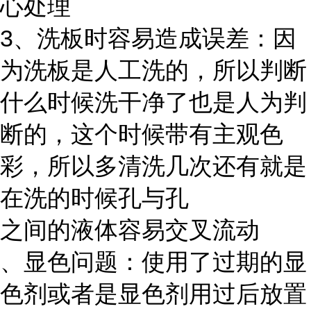
心处理
3、洗板时容易造成误差：因
为洗板是人工洗的，所以判断
什么时候洗干净了也是人为判
断的，这个时候带有主观色
彩，所以多清洗几次还有就是
在洗的时候孔与孔
之间的液体容易交叉流动
、显色问题：使用了过期的显
色剂或者是显色剂用过后放置