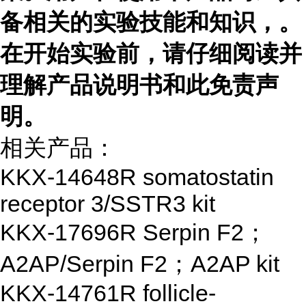
备相关的实验技能和知识，
。
在开始实验前，请仔细阅读并
理解产品说明书和此免责声
明。
相关产品：
KKX-14648R somatostatin
receptor 3/SSTR3 kit
KKX-17696R Serpin F2；
A2AP/Serpin F2；A2AP kit
KKX-14761R follicle-