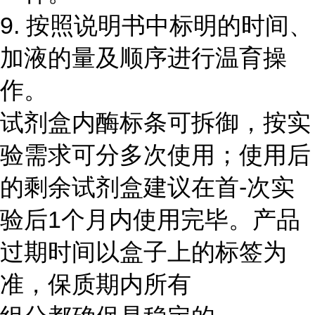
9. 按照说明书中标明的时间、
加液的量及顺序进行温育操
作。
试剂盒内酶标条可拆御，按实
验需求可分多次使用；使用后
的剩余试剂盒建议在首-次实
验后1个月内使用完毕。产品
过期时间以盒子上的标签为
准，保质期内所有