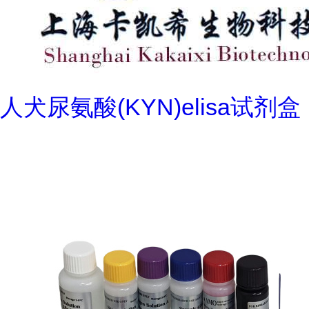
人犬尿氨酸(KYN)elisa试剂盒