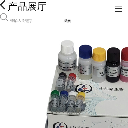
产品展厅
搜索