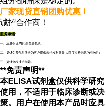
组分都确保是稳定的。
厂家现贷直销团购优惠！
诚招合作商
！
服务承诺
:
一、质量保证,有问题免费包换;
二、提供免费代测服务为客户提供来样检测服务,大限度实验结果的有效性;
三、提供全程技术指导。
**免责声明**
本ELISA试剂盒仅供科学研究
使用，不适用于临床诊断或决
策。用户在使用本产品时应具