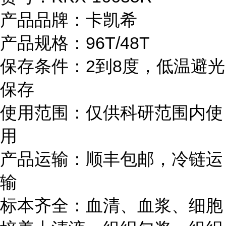
产品品牌：卡凯希
产品规格：96T/48T
保存条件：2到8度，低温避光
保存
使用范围：仅供科研范围内使
用
产品运输：顺丰
包邮，
冷链运
输
标本齐全：血清、血浆、细胞