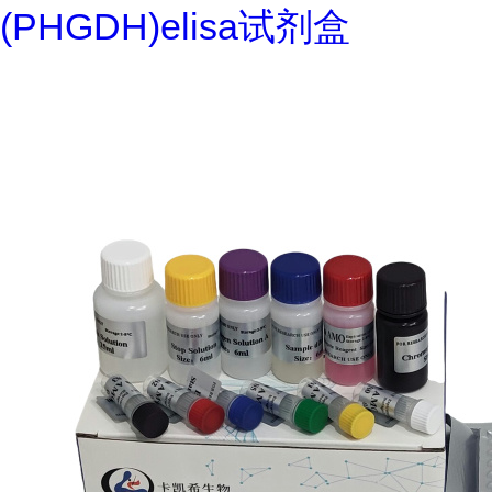
(PHGDH)elisa试剂盒