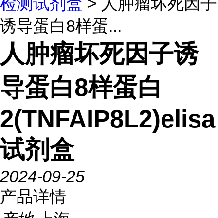
检测试剂盒
> 人肿瘤坏死因子
诱导蛋白8样蛋...
人肿瘤坏死因子诱
导蛋白8样蛋白
2(TNFAIP8L2)elisa
试剂盒
2024-09-25
产品详情