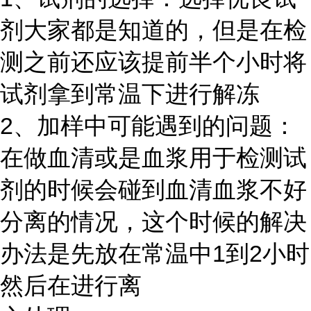
剂大家都是知道的，但是在检
测之前还应该提前半个小时将
试剂拿到常温下进行解冻
2、加样中可能遇到的问题：
在做血清或是血浆用于检测试
剂的时候会碰到血清血浆不好
分离的情况，这个时候的解决
办法是先放在常温中1到2小时
然后在进行离