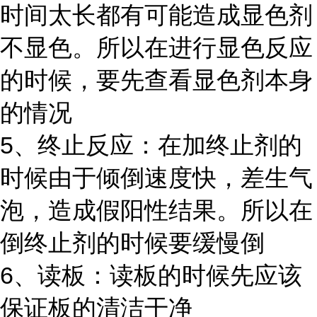
时间太长都有可能造成显色剂
不显色。所以在进行显色反应
的时候，要先查看显色剂本身
的情况
5、终止反应：在加终止剂的
时候由于倾倒速度快，差生气
泡，造成假阳性结果。所以在
倒终止剂的时候要缓慢倒
6、读板：读板的时候先应该
保证板的清洁干净