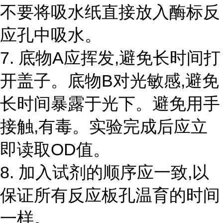
不要将吸水纸直接放入酶标反
应孔中吸水。
7. 底物A应挥发,避免长时间打
开盖子。底物B对光敏感,避免
长时间暴露于光下。避免用手
接触,有毒。实验完成后应立
即读取OD值。
8. 加入试剂的顺序应一致,以
保证所有反应板孔温育的时间
一样。