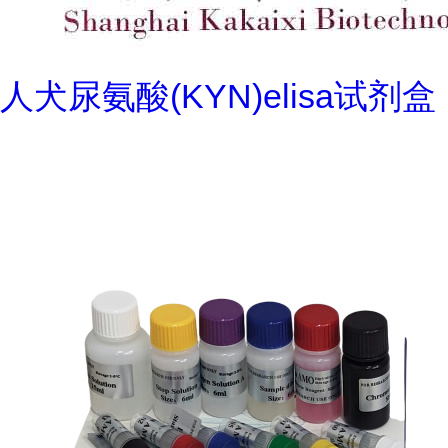
人犬尿氨酸(KYN)elisa试剂盒