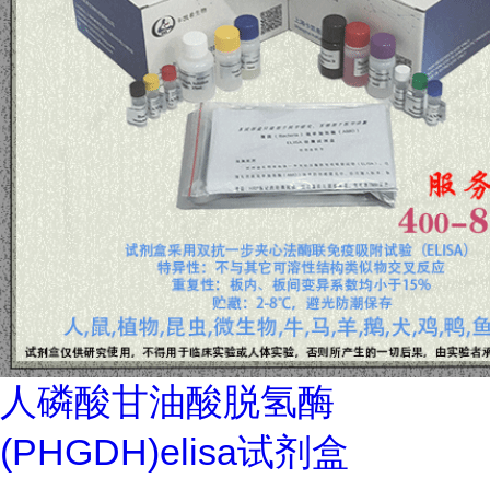
人磷酸甘油酸脱氢酶
(PHGDH)elisa试剂盒