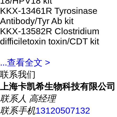
18/HPV18 kit
KKX-13461R Tyrosinase
Antibody/Tyr Ab kit
KKX-13582R Clostridium
difficiletoxin toxin/CDT kit
...
查看全文 >
联系我们
上海卡凯希生物科技有限公司
联系人
高经理
联系手机
13120507132