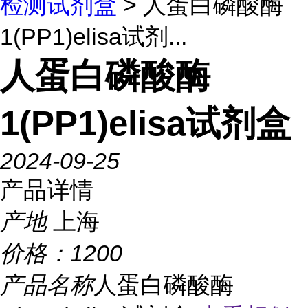
检测试剂盒
> 人蛋白磷酸酶
1(PP1)elisa试剂...
人蛋白磷酸酶
1(PP1)elisa试剂盒
2024-09-25
产品详情
产地
上海
价格：
1200
产品名称
人蛋白磷酸酶