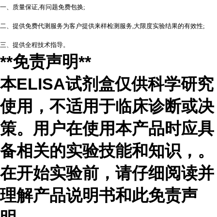
一、质量保证,有问题免费包换;
二、提供免费代测服务为客户提供来样检测服务,大限度实验结果的有效性;
三、提供全程技术指导。
**免责声明**
本ELISA试剂盒仅供科学研究
使用，不适用于临床诊断或决
策。用户在使用本产品时应具
备相关的实验技能和知识，
。
在开始实验前，请仔细阅读并
理解产品说明书和此免责声