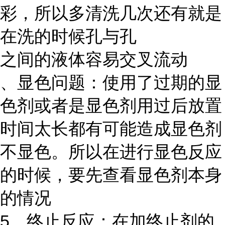
彩，所以多清洗几次还有就是
在洗的时候孔与孔
之间的液体容易交叉流动
、显色问题：使用了过期的显
色剂或者是显色剂用过后放置
时间太长都有可能造成显色剂
不显色。所以在进行显色反应
的时候，要先查看显色剂本身
的情况
5、终止反应：在加终止剂的