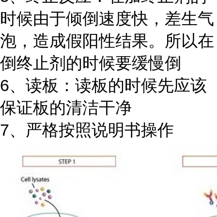
时候由于倾倒速度快，差生气
泡，造成假阳性结果。所以在
倒终止剂的时候要缓慢倒
6、读板：读板的时候先应该
保证板的清洁干净
7、严格按照说明书操作