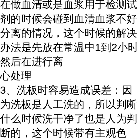
在做血清或是血浆用于检测试
剂的时候会碰到血清血浆不好
分离的情况，这个时候的解决
办法是先放在常温中1到2小时
然后在进行离
心处理
3、洗板时容易造成误差：因
为洗板是人工洗的，所以判断
什么时候洗干净了也是人为判
断的，这个时候带有主观色