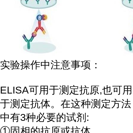
实验操作中注意事项：
ELISA可用于测定抗原,也可用
于测定抗体。在这种测定方法
中有3种必要的试剂:
①固相的抗原或抗体,