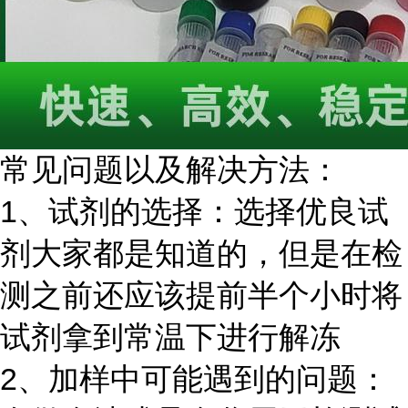
常见问题以及解决方法：
1、试剂的选择：选择优良试
剂大家都是知道的，但是在检
测之前还应该提前半个小时将
试剂拿到常温下进行解冻
2、加样中可能遇到的问题：