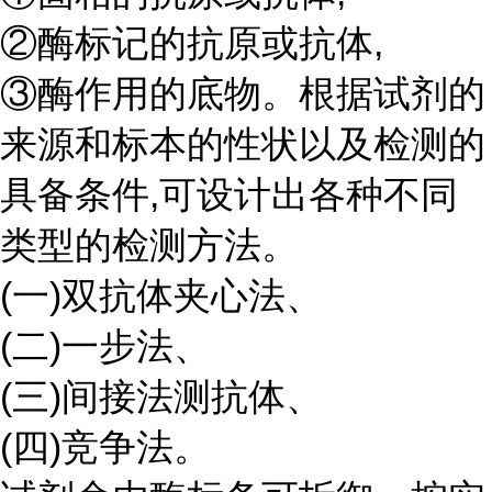
②酶标记的抗原或抗体,
③酶作用的底物。根据试剂的
来源和标本的性状以及检测的
具备条件,可设计出各种不同
类型的检测方法。
(一)双抗体夹心法、
(二)一步法、
(三)间接法测抗体、
(四)竞争法。