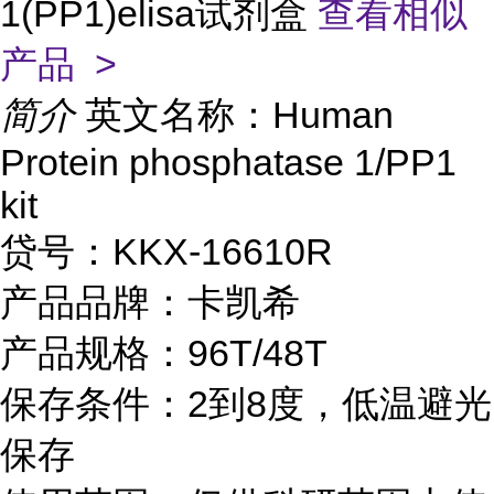
1(PP1)elisa试剂盒
查看相似
产品 >
简介
英文名称：Human
Protein phosphatase 1/PP1
kit
贷号：KKX-16610R
产品品牌：卡凯希
产品规格：96T/48T
保存条件：2到8度，低温避光
保存