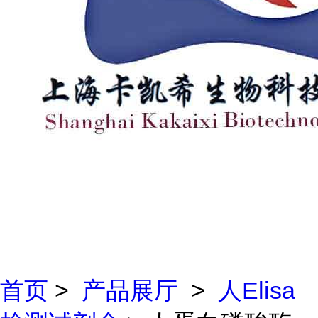
首页
>
产品展厅
>
人Elisa