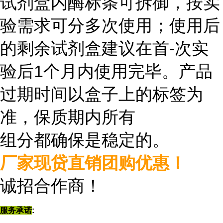
试剂盒内酶标条可拆御，按实
验需求可分多次使用；使用后
的剩余试剂盒建议在首-次实
验后1个月内使用完毕。产品
过期时间以盒子上的标签为
准，保质期内所有
组分都确保是稳定的。
厂家现贷直销团购优惠！
诚招合作商
！
服务承诺
: