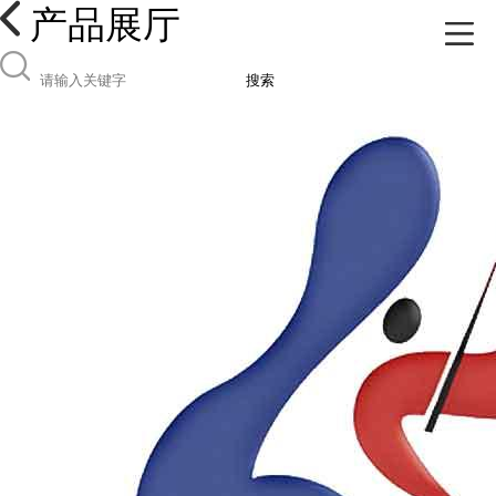
产品展厅
搜索