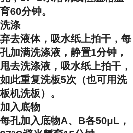
育60分钟。
洗涤
弃去液体，吸水纸上拍干，每
孔加满洗涤液，静置1分钟，
甩去洗涤液，吸水纸上拍干，
如此重复洗板5次（也可用洗
板机洗板）。
加入底物
每孔加入底物A、B各50μL，