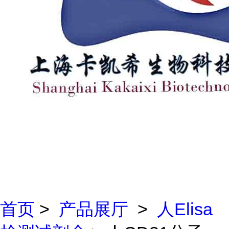
首页
>
产品展厅
>
人Elisa