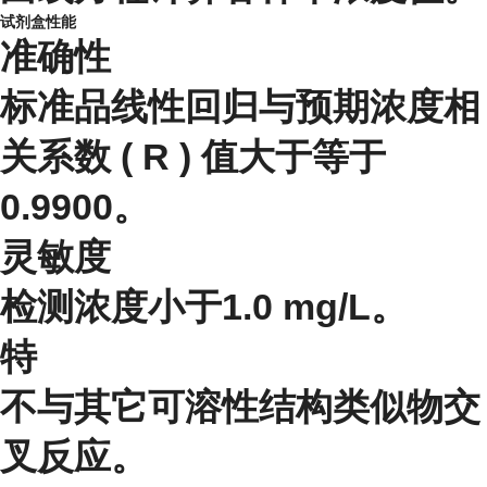
试剂盒性能
准确性
标准品线性回归与预期浓度相
关系数 ( R ) 值大于等于
0.9900。
灵敏度
检测浓度小于1.0 mg/L。
特
不与其它可溶性结构类似物交
叉反应。