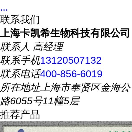
...
联系我们
上海卡凯希生物科技有限公司
联系人
高经理
联系手机
13120507132
联系电话
400-856-6019
所在地址
上海市奉贤区金海公
路6055号11幢5层
推荐产品