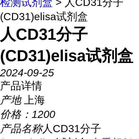
检测试剂盒
> 人CD31分子
(CD31)elisa试剂盒
人CD31分子
(CD31)elisa试剂盒
2024-09-25
产品详情
产地
上海
价格：
1200
产品名称
人CD31分子