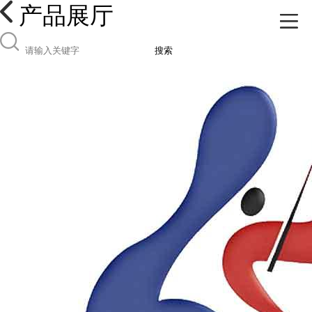
产品展厅
搜索