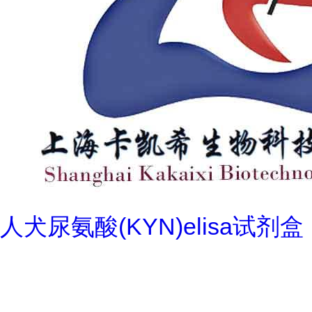
人犬尿氨酸(KYN)elisa试剂盒