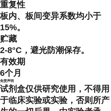
重复性
板内、板间变异系数均小于
15%。
贮藏
2-8°C，避光防潮保存。
有效期
6个月
免责声明
试剂盒仅供研究使用，不得用
于临床实验或实验，否则所产