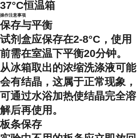
37°C恒温箱
操作注意事项
保存与平衡
试剂盒应保存在2-8°C，使用
前需在室温下平衡20分钟。
从冰箱取出的浓缩洗涤液可能
会有结晶，这属于正常现象，
可通过水浴加热使结晶完全溶
解后再使用。
板条保存