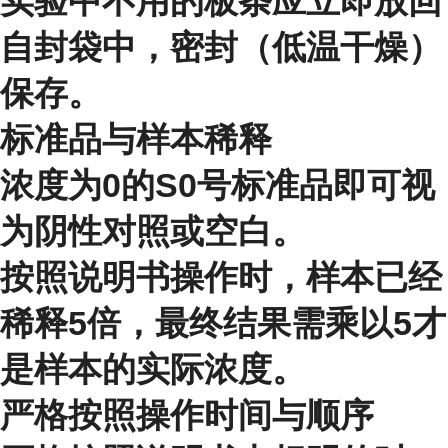
实验中不用的板条应立即放回
自封袋中，密封（低温干燥）
保存。
标准品与样本稀释
浓度为0的S0号标准品即可视
为阴性对照或空白。
按照说明书操作时，样本已经
稀释5倍，最终结果需乘以5才
是样本的实际浓度。
严格按照操作时间与顺序