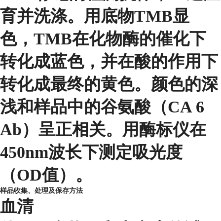
育并洗涤。用底物TMB显
色，TMB在化物酶的催化下
转化成蓝色，并在酸的作用下
转化成最终的黄色。颜色的深
浅和样品中的谷氨酸（CA 6
Ab）呈正相关。用酶标仪在
450nm波长下测定吸光度
（OD值）。
样品收集、处理及保存方法
血清