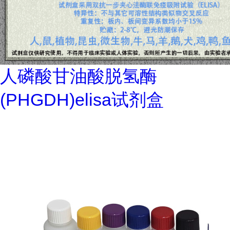
人磷酸甘油酸脱氢酶
(PHGDH)elisa试剂盒