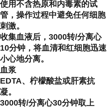
使用不含热原和内毒素的试
管，操作过程中避免任何细胞
刺激。
收集血液后，3000转/分离心
10分钟，将血清和红细胞迅速
小心地分离。
血浆
EDTA、柠檬酸盐或肝素抗
凝。
3000转/分离心30分钟取上