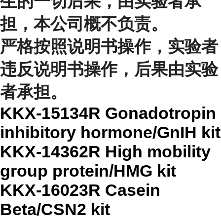
生的一切后果，由实验者承
担，本公司概不负责。
严格按照说明书操作，实验者
违反说明书操作，后果由实验
者承担。
KKX-15134R Gonadotropin
inhibitory hormone/GnIH kit
KKX-14362R High mobility
group protein/HMG kit
KKX-16023R Casein
Beta/CSN2 kit