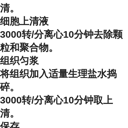
清。
细胞上清液
3000转/分离心10分钟去除颗
粒和聚合物。
组织匀浆
将组织加入适量生理盐水捣
碎。
3000转/分离心10分钟取上
清。
保存