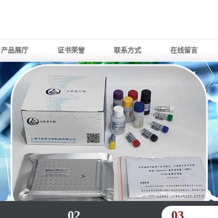
产品展厅
证书荣誉
联系方式
在线留言
02
03