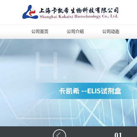
公司首页
公司介绍
公司动态
01