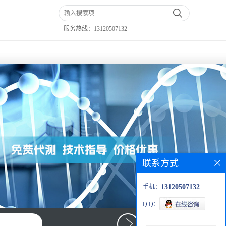
服务热线：
13120507132
联系方式
手机：
13120507132
Q Q：