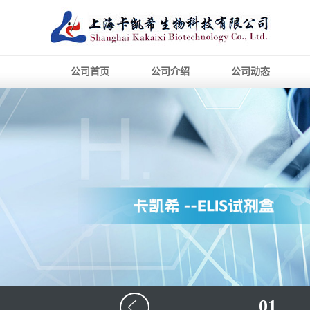
公司首页
公司介绍
公司动态
01