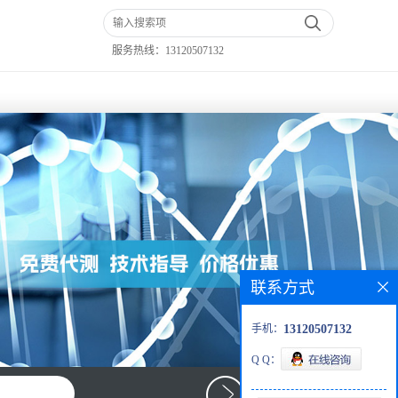
服务热线：
13120507132
联系方式
手机：
13120507132
Q Q：