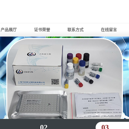
产品展厅
证书荣誉
联系方式
在线留言
02
03