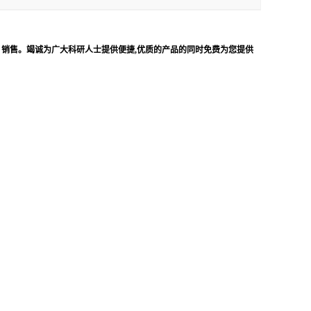
、销售。竭诚为广大科研人士提供便捷,优质的产品的同时免费为您提供