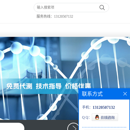
服务热线：
13120507132
联系方式
手机：
13120507132
Q Q：