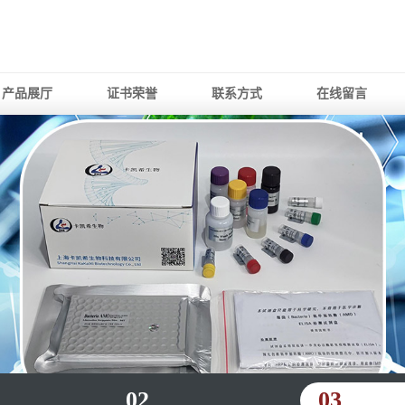
产品展厅
证书荣誉
联系方式
在线留言
02
03