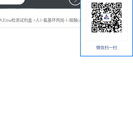
人Elisa检测试剂盒
>
人1-氨基环丙烷-1-羧酸(ACCD)elisa试剂盒
微信扫一扫