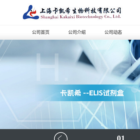
公司首页
公司介绍
公司动态
01