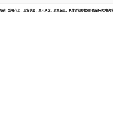
贡献！规格齐全，现货供应，量大从优，质量保证。具体详细参数和问题都可以电询