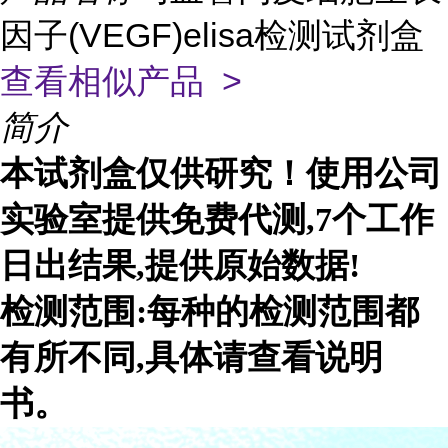
因子(VEGF)elisa检测试剂盒
查看相似产品 >
简介
本试剂盒仅供研究！使用公司
实验室提供免费代测,7个工作
日出结果,提供原始数据!
检测范围:每种的检测范围都
有所不同,具体请查看说明
书。