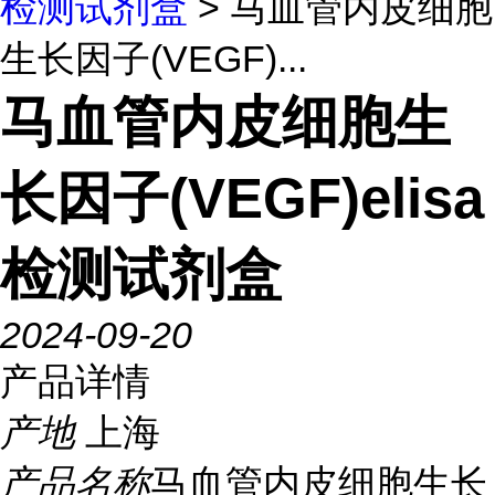
检测试剂盒
> 马血管内皮细胞
生长因子(VEGF)...
马血管内皮细胞生
长因子(VEGF)elisa
检测试剂盒
2024-09-20
产品详情
产地
上海
产品名称
马血管内皮细胞生长