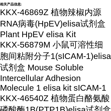
相关产品信息:
KKX-46869Z 植物辣椒内源
RNA病毒(HpEV)elisa试剂盒
Plant HpEV elisa Kit
KKX-56879M 小鼠可溶性细
胞间粘附分子1(sICAM-1)elisa
试剂盒 Mouse Soluble
Intercellular Adhesion
Molecule 1 elisa kit sICAM-1
KKX-46540Z 植物蛋白酪氨酸
磷酸酶1B(PTP1B)elisa试剂盒