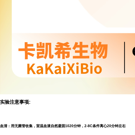
实验注意事项:
血清：用无菌管收集，室温血液自然凝固1020分钟，2-8C条件离心20分钟左右