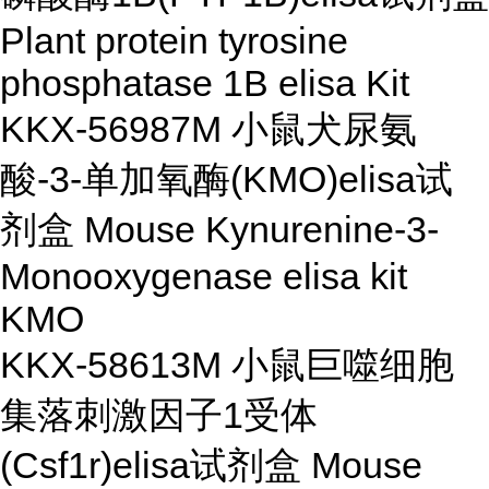
Plant protein tyrosine
phosphatase 1B elisa Kit
KKX-56987M 小鼠犬尿氨
酸-3-单加氧酶(KMO)elisa试
剂盒 Mouse Kynurenine-3-
Monooxygenase elisa kit
KMO
KKX-58613M 小鼠巨噬细胞
集落刺激因子1受体
(Csf1r)elisa试剂盒 Mouse