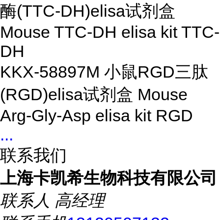
酶(TTC-DH)elisa试剂盒
Mouse TTC-DH elisa kit TTC-
DH
KKX-58897M 小鼠RGD三肽
(RGD)elisa试剂盒 Mouse
Arg-Gly-Asp elisa kit RGD
...
联系我们
上海卡凯希生物科技有限公司
联系人
高经理