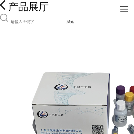
产品展厅
搜索