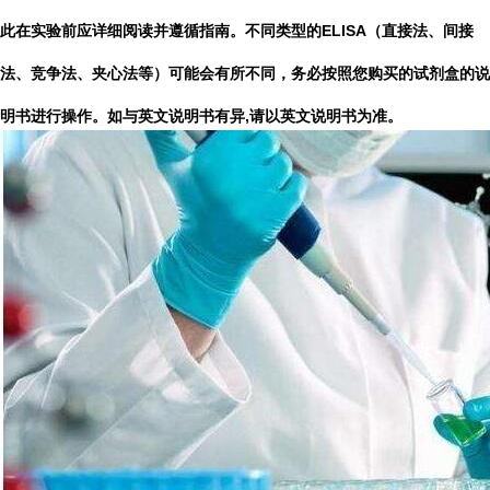
此在实验前应详细阅读并遵循指南。不同类型的ELISA（直接法、间接
法、竞争法、夹心法等）可能会有所不同，务必按照您购买的试剂盒的说
明书进行操作。
如与英文说明书有异,请以英文说明书为准。