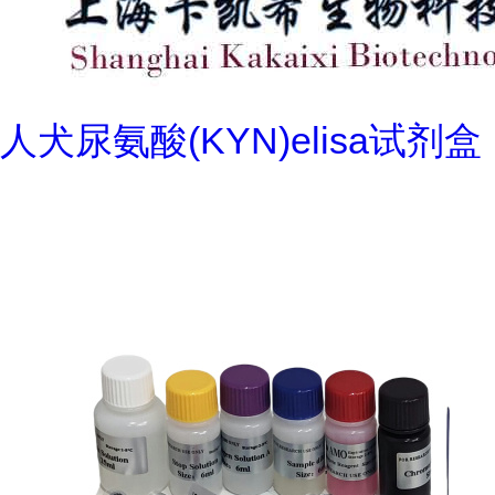
人犬尿氨酸(KYN)elisa试剂盒