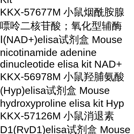
KKX-57677M 小鼠烟酰胺腺
嘌呤二核苷酸；氧化型辅酶
Ⅰ(NAD+)elisa试剂盒 Mouse
nicotinamide adenine
dinucleotide elisa kit NAD+
KKX-56978M 小鼠羟脯氨酸
(Hyp)elisa试剂盒 Mouse
hydroxyproline elisa kit Hyp
KKX-57126M 小鼠消退素
D1(RvD1)elisa试剂盒 Mouse