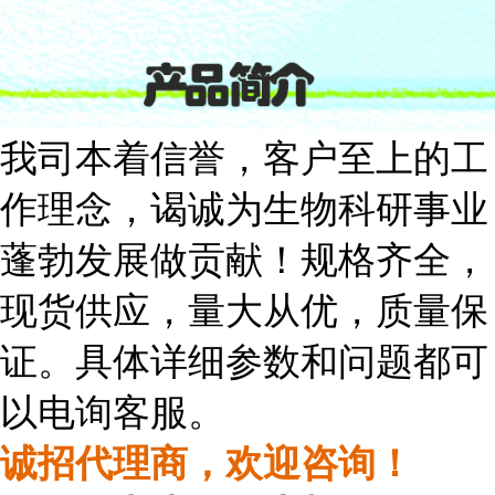
我司本着信誉，客户至上的工
作理念，谒诚为生物科研事业
蓬勃发展做贡献！规格齐全，
现货供应，量大从
优，质量保
证。具体详细参数和问题都可
以电询客服。
诚招代
理商
，
欢迎咨询！