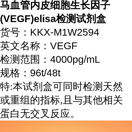
马血管内皮细胞生长因子
(VEGF)elisa检测试剂盒
货号：KKX-M1W2594
英文名称：VEGF
检测范围：4000pg/mL
规格：96t/48t
特:本试剂盒可同时检测天然
或重组的指标,且与其他相关
蛋白无交叉反应。